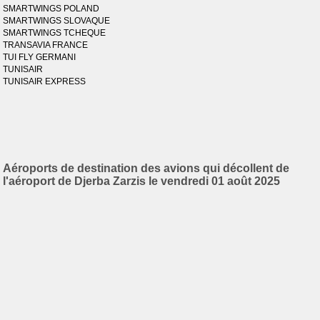
SMARTWINGS POLAND
SMARTWINGS SLOVAQUE
SMARTWINGS TCHEQUE
TRANSAVIA FRANCE
TUI FLY GERMANI
TUNISAIR
TUNISAIR EXPRESS
Aéroports de destination des avions qui décollent de
l'aéroport de Djerba Zarzis le vendredi 01 août 2025