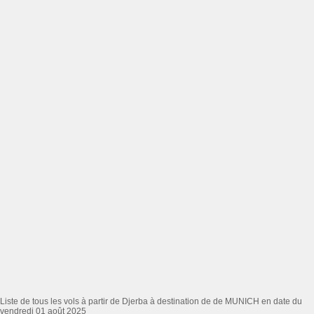
Liste de tous les vols à partir de Djerba à destination de de MUNICH en date du
vendredi 01 août 2025