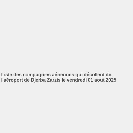
Liste des compagnies aériennes qui décollent de
l'aéroport de Djerba Zarzis le vendredi 01 août 2025