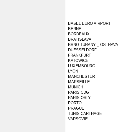
BASEL EURO AIRPORT
BERNE
BORDEAUX
BRATISLAVA
BRNO TURANY _ OSTRAVA
DUESSELDORF
FRANKFURT
KATOWICE
LUXEMBOURG
LYON
MANCHESTER
MARSEILLE
MUNICH
PARIS CDG
PARIS ORLY
PORTO
PRAGUE
TUNIS CARTHAGE
VARSOVIE