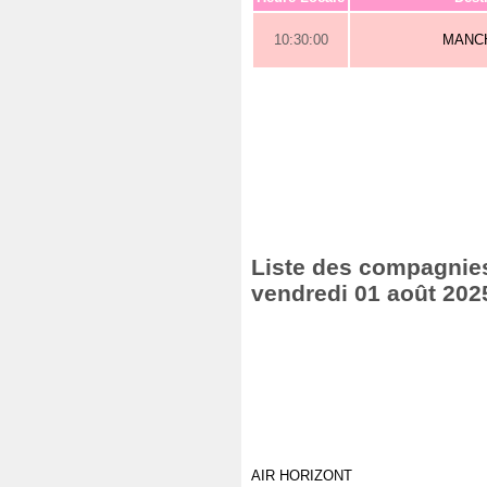
10:30:00
MANC
Liste des compagnies 
vendredi 01 août 202
AIR HORIZONT