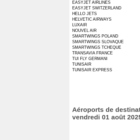
EASYJET AIRLINES
EASYJET SWITZERLAND
HELLO JETS
HELVETIC AIRWAYS
LUXAIR
NOUVEL AIR
SMARTWINGS POLAND
SMARTWINGS SLOVAQUE
SMARTWINGS TCHEQUE
TRANSAVIA FRANCE
TUI FLY GERMANI
TUNISAIR
TUNISAIR EXPRESS
Aéroports de destinat
vendredi 01 août 202