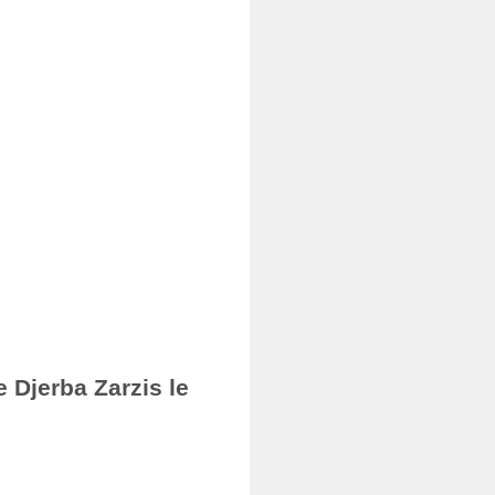
 Djerba Zarzis le