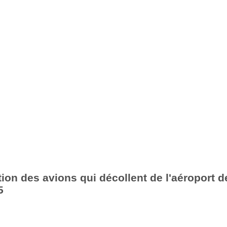
ion des avions qui décollent de l'aéroport de
5