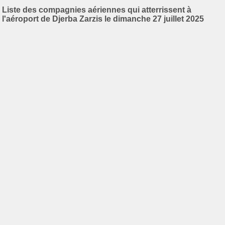
Liste des compagnies aériennes qui atterrissent à
l'aéroport de Djerba Zarzis le dimanche 27 juillet 2025