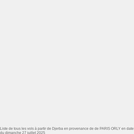
Liste de tous les vols à partir de Djerba en provenance de de PARIS ORLY en date
du dimanche 27 juillet 2025