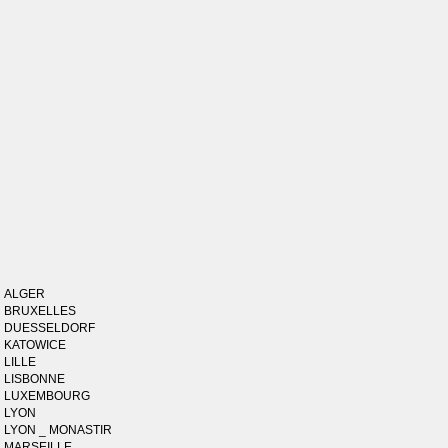
ALGER
BRUXELLES
DUESSELDORF
KATOWICE
LILLE
LISBONNE
LUXEMBOURG
LYON
LYON _ MONASTIR
MARSEILLE