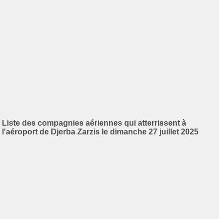
Liste des compagnies aériennes qui atterrissent à
l'aéroport de Djerba Zarzis le dimanche 27 juillet 2025