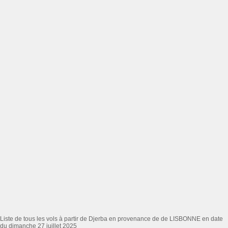
Liste de tous les vols à partir de Djerba en provenance de de LISBONNE en date
du dimanche 27 juillet 2025