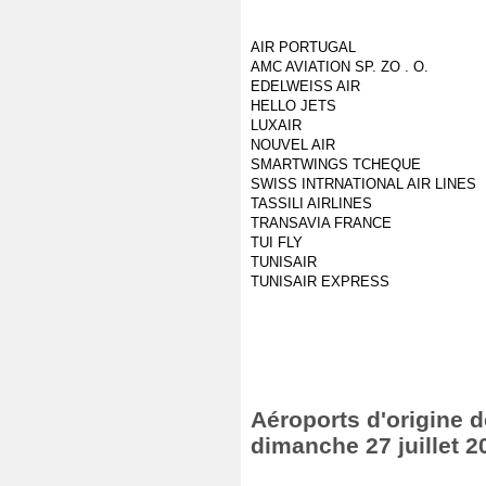
AIR PORTUGAL
AMC AVIATION SP. ZO . O.
EDELWEISS AIR
HELLO JETS
LUXAIR
NOUVEL AIR
SMARTWINGS TCHEQUE
SWISS INTRNATIONAL AIR LINES
TASSILI AIRLINES
TRANSAVIA FRANCE
TUI FLY
TUNISAIR
TUNISAIR EXPRESS
Aéroports d'origine de
dimanche 27 juillet 2