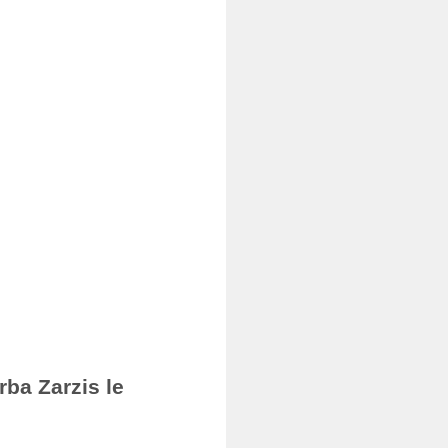
rba Zarzis le