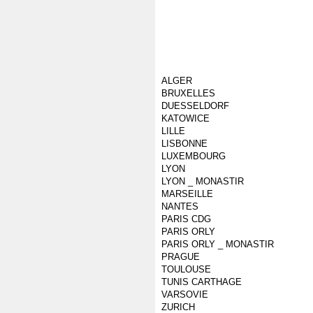
ALGER
BRUXELLES
DUESSELDORF
KATOWICE
LILLE
LISBONNE
LUXEMBOURG
LYON
LYON _ MONASTIR
MARSEILLE
NANTES
PARIS CDG
PARIS ORLY
PARIS ORLY _ MONASTIR
PRAGUE
TOULOUSE
TUNIS CARTHAGE
VARSOVIE
ZURICH