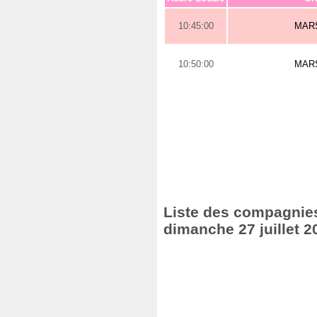
10:45:00
MAR
10:50:00
MAR
Liste des compagnies 
dimanche 27 juillet 2