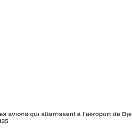
s avions qui atterrissent à l'aéroport de Dje
025