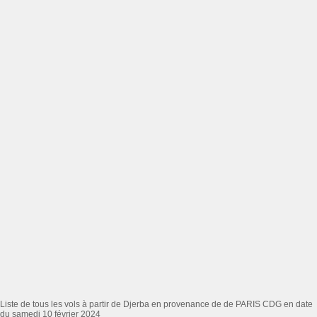
Liste de tous les vols à partir de Djerba en provenance de de PARIS CDG en date
du samedi 10 février 2024