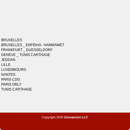
BRUXELLES
BRUXELLES _ ENFIDHA - HAMMAMET
FRANKFURT _ DUESSELDORF
GENEVE _ TUNIS CARTHAGE
JEDDAH
LILLE
LUXEMBOURG
NANTES
PARIS CDG
PARIS ORLY
TUNIS CARTHAGE
Copyright 2025
Giovannini LLC