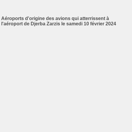
Aéroports d'origine des avions qui atterrissent à
l'aéroport de Djerba Zarzis le samedi 10 février 2024