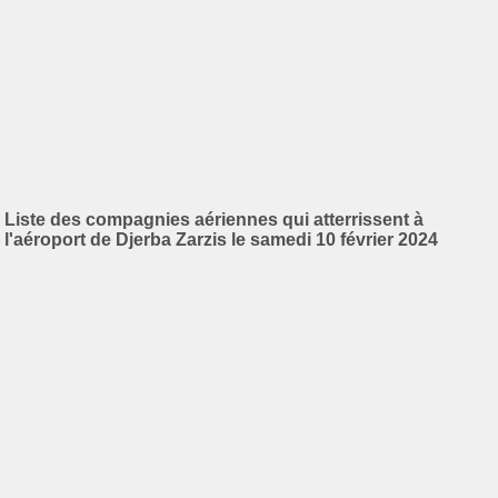
Liste des compagnies aériennes qui atterrissent à
l'aéroport de Djerba Zarzis le samedi 10 février 2024