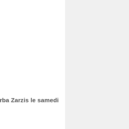
erba Zarzis le samedi