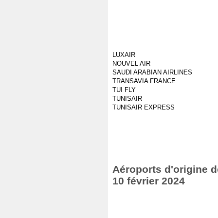
LUXAIR
NOUVEL AIR
SAUDI ARABIAN AIRLINES
TRANSAVIA FRANCE
TUI FLY
TUNISAIR
TUNISAIR EXPRESS
Aéroports d'origine d
10 février 2024