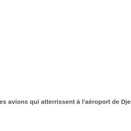
es avions qui atterrissent à l'aéroport de Dj