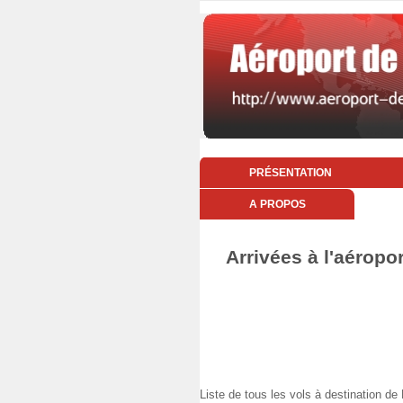
PRÉSENTATION
A PROPOS
Arrivées à l'aéropo
Liste de tous les vols à destination 