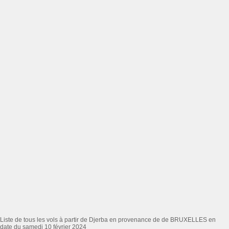
Liste de tous les vols à partir de Djerba en provenance de de BRUXELLES en
date du samedi 10 février 2024