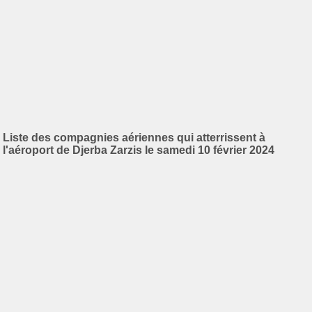
Liste des compagnies aériennes qui atterrissent à
l'aéroport de Djerba Zarzis le samedi 10 février 2024