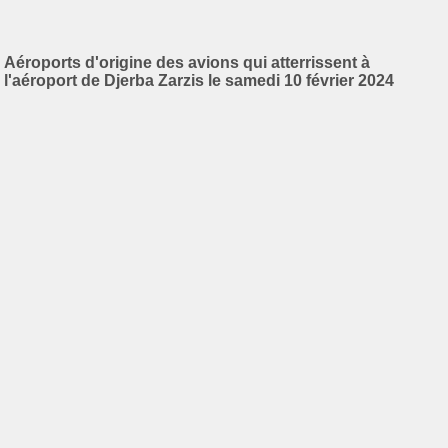
Aéroports d'origine des avions qui atterrissent à
l'aéroport de Djerba Zarzis le samedi 10 février 2024