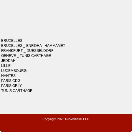
BRUXELLES
BRUXELLES _ ENFIDHA - HAMMAMET
FRANKFURT _ DUESSELDORF
GENEVE _ TUNIS CARTHAGE
JEDDAH
LILLE
LUXEMBOURG
NANTES
PARIS CDG
PARIS ORLY
TUNIS CARTHAGE
Copyright 2025
Giovannini LLC