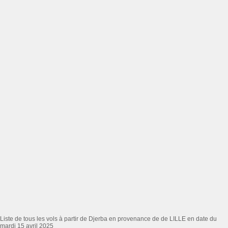
Liste de tous les vols à partir de Djerba en provenance de de LILLE en date du
mardi 15 avril 2025