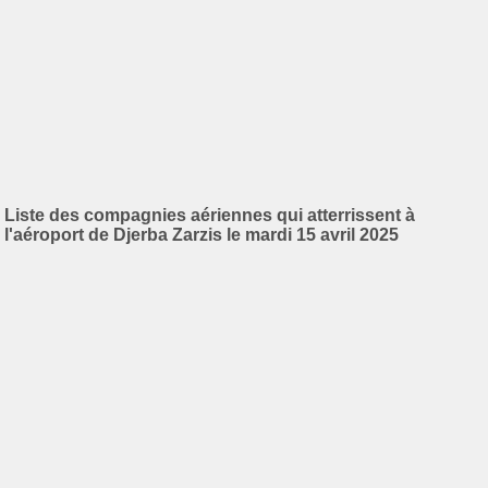
Liste des compagnies aériennes qui atterrissent à
l'aéroport de Djerba Zarzis le mardi 15 avril 2025