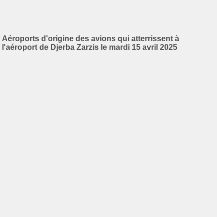
Aéroports d'origine des avions qui atterrissent à
l'aéroport de Djerba Zarzis le mardi 15 avril 2025