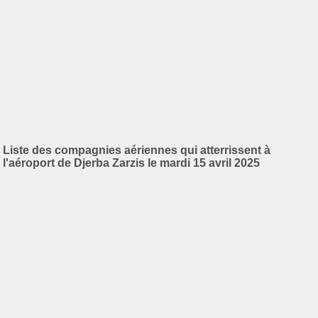
Liste des compagnies aériennes qui atterrissent à
l'aéroport de Djerba Zarzis le mardi 15 avril 2025