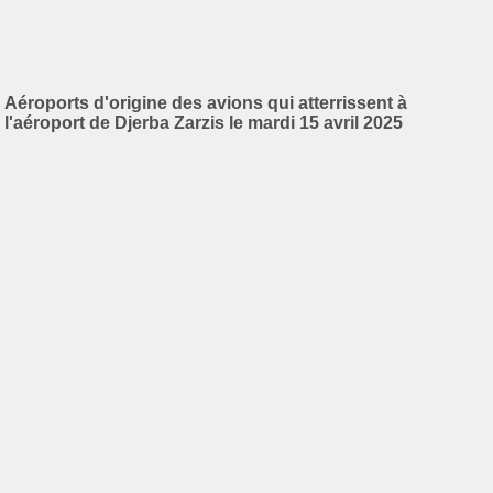
Aéroports d'origine des avions qui atterrissent à
l'aéroport de Djerba Zarzis le mardi 15 avril 2025