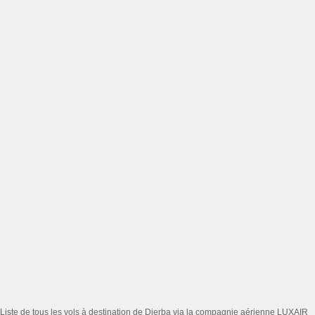
Liste de tous les vols à destination de Djerba via la compagnie aérienne LUXAIR