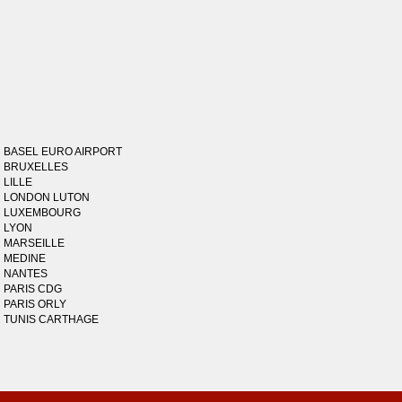
BASEL EURO AIRPORT
BRUXELLES
LILLE
LONDON LUTON
LUXEMBOURG
LYON
MARSEILLE
MEDINE
NANTES
PARIS CDG
PARIS ORLY
TUNIS CARTHAGE