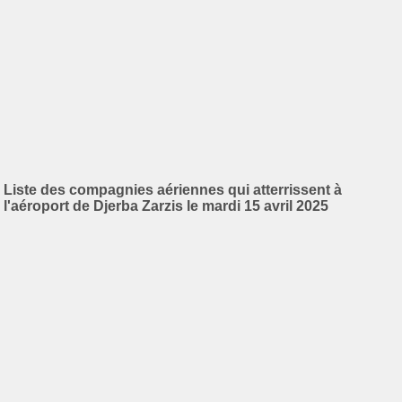
Liste des compagnies aériennes qui atterrissent à
l'aéroport de Djerba Zarzis le mardi 15 avril 2025