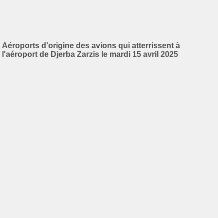
Aéroports d'origine des avions qui atterrissent à
l'aéroport de Djerba Zarzis le mardi 15 avril 2025