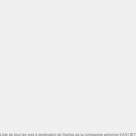
Liste de tous les vols à destination de Djerba via la compagnie aérienne EASYJET