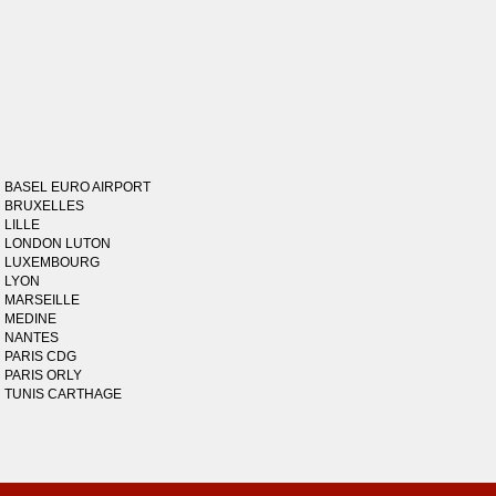
BASEL EURO AIRPORT
BRUXELLES
LILLE
LONDON LUTON
LUXEMBOURG
LYON
MARSEILLE
MEDINE
NANTES
PARIS CDG
PARIS ORLY
TUNIS CARTHAGE