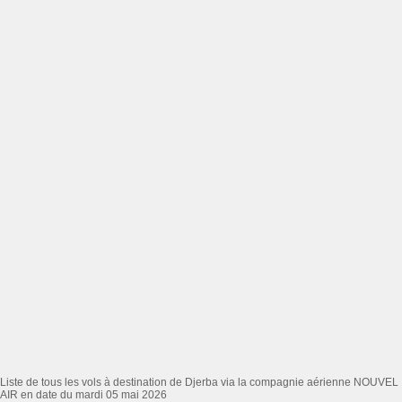
Liste de tous les vols à destination de Djerba via la compagnie aérienne NOUVEL
AIR en date du mardi 05 mai 2026