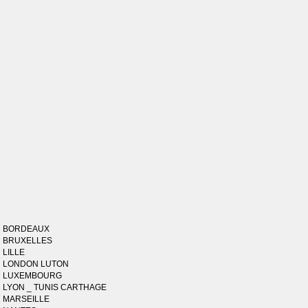
BORDEAUX
BRUXELLES
LILLE
LONDON LUTON
LUXEMBOURG
LYON _ TUNIS CARTHAGE
MARSEILLE