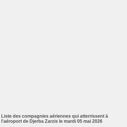
Liste des compagnies aériennes qui atterrissent à
l'aéroport de Djerba Zarzis le mardi 05 mai 2026