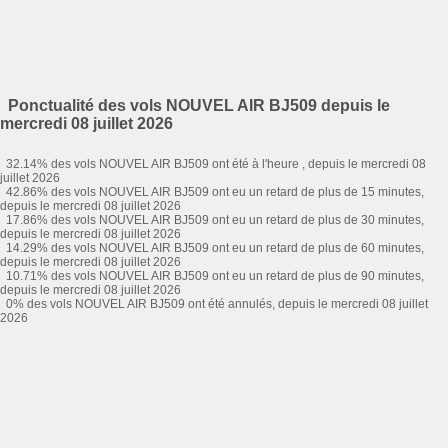
Ponctualité des vols NOUVEL AIR BJ509 depuis le
mercredi 08 juillet 2026
32.14% des vols NOUVEL AIR BJ509 ont été à l'heure , depuis le mercredi 08
juillet 2026
42.86% des vols NOUVEL AIR BJ509 ont eu un retard de plus de 15 minutes,
depuis le mercredi 08 juillet 2026
17.86% des vols NOUVEL AIR BJ509 ont eu un retard de plus de 30 minutes,
depuis le mercredi 08 juillet 2026
14.29% des vols NOUVEL AIR BJ509 ont eu un retard de plus de 60 minutes,
depuis le mercredi 08 juillet 2026
10.71% des vols NOUVEL AIR BJ509 ont eu un retard de plus de 90 minutes,
depuis le mercredi 08 juillet 2026
0% des vols NOUVEL AIR BJ509 ont été annulés, depuis le mercredi 08 juillet
2026