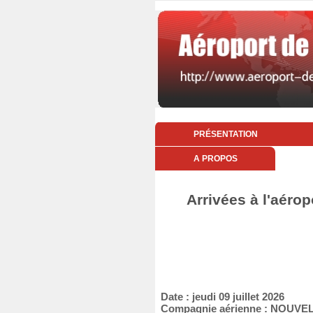
PRÉSENTATION
A PROPOS
Arrivées à l'aérop
Date : jeudi 09 juillet 2026
Compagnie aérienne : NOUVEL