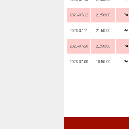
2026-07-12
21:50:00
PA
2026-07-11
21:50:00
PA
2026-07-10
21:50:00
PA
2026-07-09
16:50:00
PA