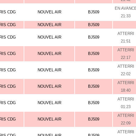
EN AVANC
RIS CDG
NOUVEL AIR
BJ509
21:33
RIS CDG
NOUVEL AIR
BJ509
ATTERRI
RIS CDG
NOUVEL AIR
BJ509
21:51
ATTERRI
RIS CDG
NOUVEL AIR
BJ509
22:17
ATTERRI
RIS CDG
NOUVEL AIR
BJ509
22:02
ATTERRI
RIS CDG
NOUVEL AIR
BJ509
18:40
ATTERRI
RIS CDG
NOUVEL AIR
BJ509
01:23
ATTERRI
RIS CDG
NOUVEL AIR
BJ509
22:09
ATTERRI
RIS CDG
NOUVEL AIR
BJ509