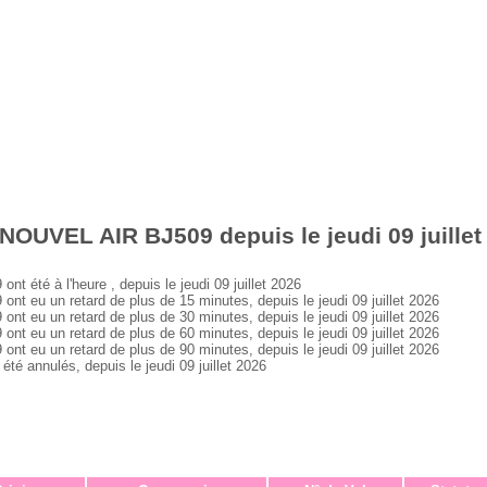
NOUVEL AIR BJ509 depuis le jeudi 09 juillet
été à l'heure , depuis le jeudi 09 juillet 2026
eu un retard de plus de 15 minutes, depuis le jeudi 09 juillet 2026
eu un retard de plus de 30 minutes, depuis le jeudi 09 juillet 2026
eu un retard de plus de 60 minutes, depuis le jeudi 09 juillet 2026
eu un retard de plus de 90 minutes, depuis le jeudi 09 juillet 2026
 annulés, depuis le jeudi 09 juillet 2026