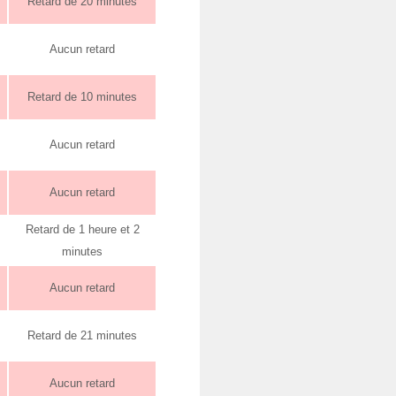
Retard de 20 minutes
Aucun retard
Retard de 10 minutes
Aucun retard
Aucun retard
Retard de 1 heure et 2
minutes
Aucun retard
Retard de 21 minutes
Aucun retard