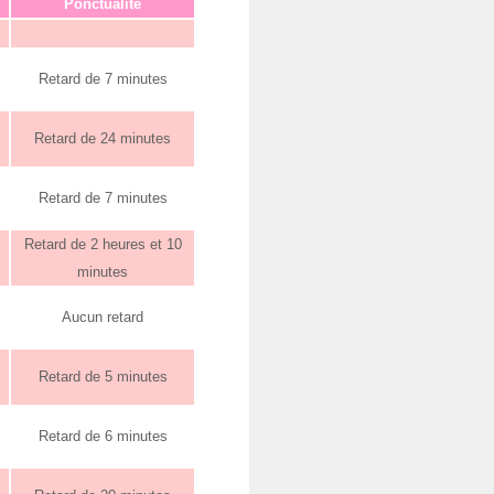
Ponctualité
Retard de 7 minutes
Retard de 24 minutes
Retard de 7 minutes
Retard de 2 heures et 10
minutes
Aucun retard
Retard de 5 minutes
Retard de 6 minutes