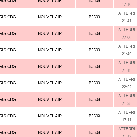
RIS CDG
NOUVEL AIR
BJ509
17:10
ATTERRI
RIS CDG
NOUVEL AIR
BJ509
21:41
ATTERRI
RIS CDG
NOUVEL AIR
BJ509
22:00
ATTERRI
RIS CDG
NOUVEL AIR
BJ509
21:46
ATTERRI
RIS CDG
NOUVEL AIR
BJ509
21:48
ATTERRI
RIS CDG
NOUVEL AIR
BJ509
22:52
ATTERRI
RIS CDG
NOUVEL AIR
BJ509
21:35
ATTERRI
RIS CDG
NOUVEL AIR
BJ509
17:11
ATTERRI
RIS CDG
NOUVEL AIR
BJ509
21:42