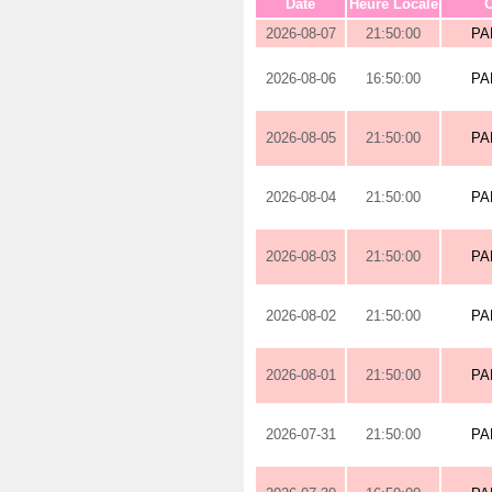
Date
Heure Locale
O
2026-08-07
21:50:00
PA
2026-08-06
16:50:00
PA
2026-08-05
21:50:00
PA
2026-08-04
21:50:00
PA
2026-08-03
21:50:00
PA
2026-08-02
21:50:00
PA
2026-08-01
21:50:00
PA
2026-07-31
21:50:00
PA