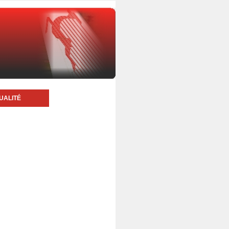
UALITÉ