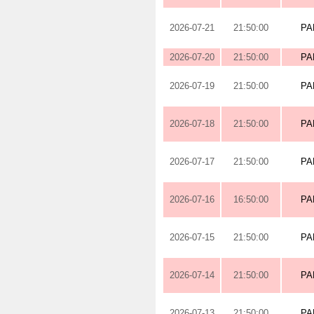
2026-07-21
21:50:00
PA
2026-07-20
21:50:00
PA
2026-07-19
21:50:00
PA
2026-07-18
21:50:00
PA
2026-07-17
21:50:00
PA
2026-07-16
16:50:00
PA
2026-07-15
21:50:00
PA
2026-07-14
21:50:00
PA
2026-07-13
21:50:00
PA