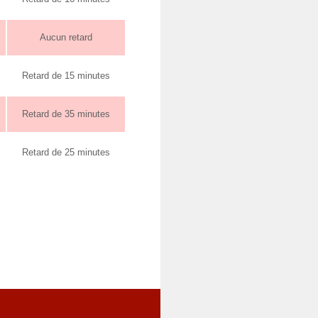
Aucun retard
Retard de 15 minutes
Retard de 35 minutes
Retard de 25 minutes