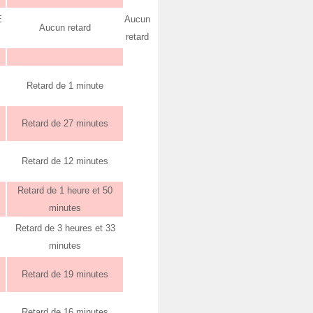
E
Aucun
Aucun retard
retard
Retard de 1 minute
Retard de 27 minutes
Retard de 12 minutes
Retard de 1 heure et 50
minutes
Retard de 3 heures et 33
minutes
Retard de 19 minutes
Retard de 16 minutes