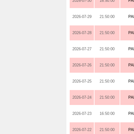
2026-07-30
16:50:00
PA
2026-07-29
21:50:00
PA
2026-07-28
21:50:00
PA
2026-07-27
21:50:00
PA
2026-07-26
21:50:00
PA
2026-07-25
21:50:00
PA
2026-07-24
21:50:00
PA
2026-07-23
16:50:00
PA
2026-07-22
21:50:00
PA