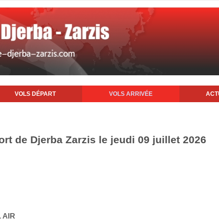
VOLS DÉPART
VOLS ARRIVÉE
ACT
ort de Djerba Zarzis le jeudi 09 juillet 2026
 AIR