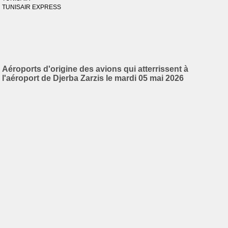
TUNISAIR EXPRESS
Aéroports d'origine des avions qui atterrissent à
l'aéroport de Djerba Zarzis le mardi 05 mai 2026