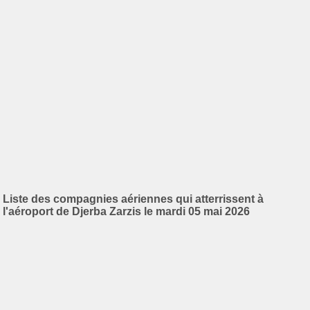
Liste des compagnies aériennes qui atterrissent à
l'aéroport de Djerba Zarzis le mardi 05 mai 2026