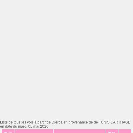
Liste de tous les vols à partir de Djerba en provenance de de TUNIS CARTHAGE
en date du mardi 05 mai 2026
Heure
N° de