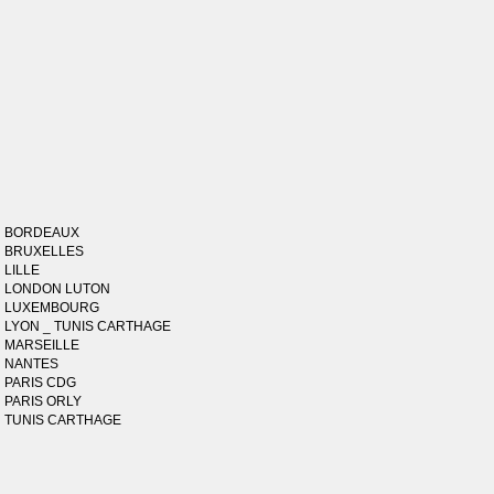
BORDEAUX
BRUXELLES
LILLE
LONDON LUTON
LUXEMBOURG
LYON _ TUNIS CARTHAGE
MARSEILLE
NANTES
PARIS CDG
PARIS ORLY
TUNIS CARTHAGE