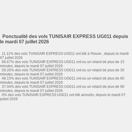
Ponctualité des vols TUNISAIR EXPRESS UG011 depuis
le mardi 07 juillet 2026
11.11% des vols TUNISAIR EXPRESS UG011 ont été à l'heure , depuis le mardi
07 juillet 2026
66.67% des vols TUNISAIR EXPRESS UG011 ont eu un retard de plus de 15
minutes, depuis le mardi 07 juillet 2026
59.26% des vols TUNISAIR EXPRESS UG011 ont eu un retard de plus de 30
minutes, depuis le mardi 07 juillet 2026
48.15% des vols TUNISAIR EXPRESS UG011 ont eu un retard de plus de 60
minutes, depuis le mardi 07 juillet 2026
37.04% des vols TUNISAIR EXPRESS UG011 ont eu un retard de plus de 90
minutes, depuis le mardi 07 juillet 2026
0% des vols TUNISAIR EXPRESS UG011 ont été annulés, depuis le mardi 07
juillet 2026