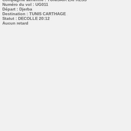
Numéro du vol : UG011
Départ : Djerba
Destination : TUNIS CARTHAGE
Statut : DECOLLE 20:12
Aucun retard