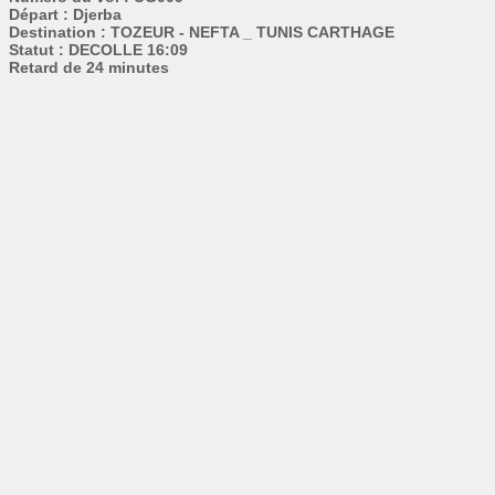
Départ : Djerba
Destination : TOZEUR - NEFTA _ TUNIS CARTHAGE
Statut : DECOLLE 16:09
Retard de 24 minutes