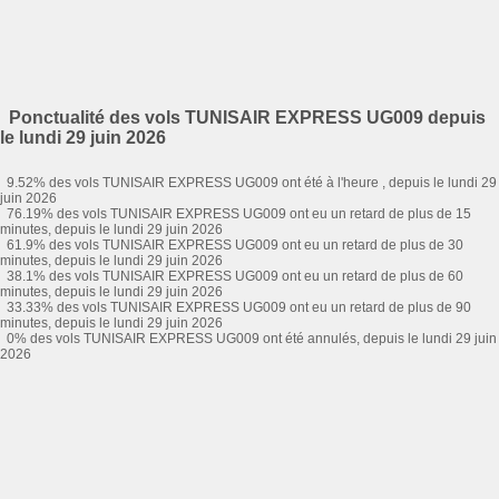
Ponctualité des vols TUNISAIR EXPRESS UG009 depuis
le lundi 29 juin 2026
9.52% des vols TUNISAIR EXPRESS UG009 ont été à l'heure , depuis le lundi 29
juin 2026
76.19% des vols TUNISAIR EXPRESS UG009 ont eu un retard de plus de 15
minutes, depuis le lundi 29 juin 2026
61.9% des vols TUNISAIR EXPRESS UG009 ont eu un retard de plus de 30
minutes, depuis le lundi 29 juin 2026
38.1% des vols TUNISAIR EXPRESS UG009 ont eu un retard de plus de 60
minutes, depuis le lundi 29 juin 2026
33.33% des vols TUNISAIR EXPRESS UG009 ont eu un retard de plus de 90
minutes, depuis le lundi 29 juin 2026
0% des vols TUNISAIR EXPRESS UG009 ont été annulés, depuis le lundi 29 juin
2026