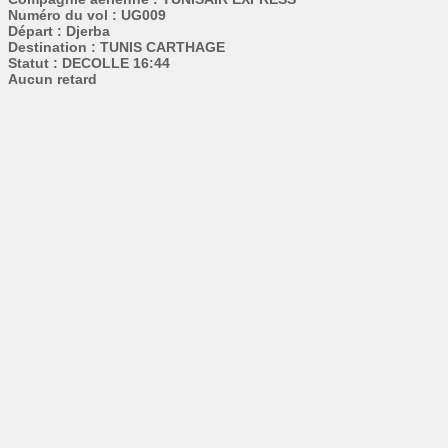
Numéro du vol : UG009
Départ : Djerba
Destination : TUNIS CARTHAGE
Statut : DECOLLE 16:44
Aucun retard