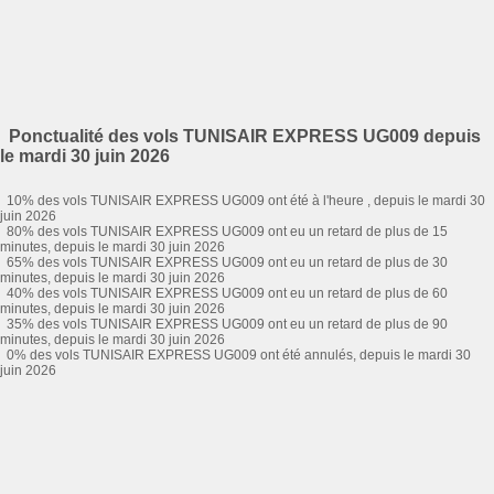
Ponctualité des vols TUNISAIR EXPRESS UG009 depuis
le mardi 30 juin 2026
10% des vols TUNISAIR EXPRESS UG009 ont été à l'heure , depuis le mardi 30
juin 2026
80% des vols TUNISAIR EXPRESS UG009 ont eu un retard de plus de 15
minutes, depuis le mardi 30 juin 2026
65% des vols TUNISAIR EXPRESS UG009 ont eu un retard de plus de 30
minutes, depuis le mardi 30 juin 2026
40% des vols TUNISAIR EXPRESS UG009 ont eu un retard de plus de 60
minutes, depuis le mardi 30 juin 2026
35% des vols TUNISAIR EXPRESS UG009 ont eu un retard de plus de 90
minutes, depuis le mardi 30 juin 2026
0% des vols TUNISAIR EXPRESS UG009 ont été annulés, depuis le mardi 30
juin 2026