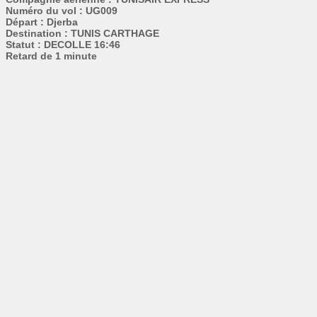
Numéro du vol : UG009
Départ : Djerba
Destination : TUNIS CARTHAGE
Statut : DECOLLE 16:46
Retard de 1 minute