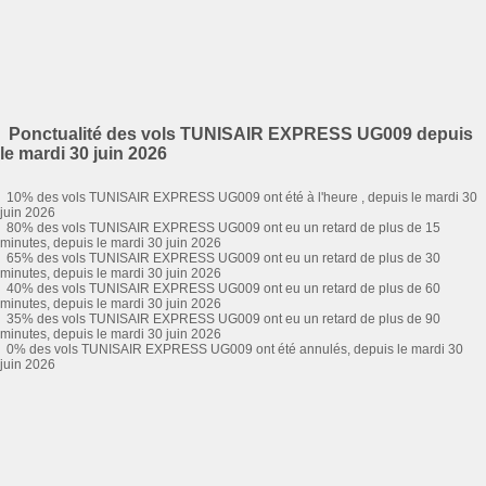
Ponctualité des vols TUNISAIR EXPRESS UG009 depuis
le mardi 30 juin 2026
10% des vols TUNISAIR EXPRESS UG009 ont été à l'heure , depuis le mardi 30
juin 2026
80% des vols TUNISAIR EXPRESS UG009 ont eu un retard de plus de 15
minutes, depuis le mardi 30 juin 2026
65% des vols TUNISAIR EXPRESS UG009 ont eu un retard de plus de 30
minutes, depuis le mardi 30 juin 2026
40% des vols TUNISAIR EXPRESS UG009 ont eu un retard de plus de 60
minutes, depuis le mardi 30 juin 2026
35% des vols TUNISAIR EXPRESS UG009 ont eu un retard de plus de 90
minutes, depuis le mardi 30 juin 2026
0% des vols TUNISAIR EXPRESS UG009 ont été annulés, depuis le mardi 30
juin 2026