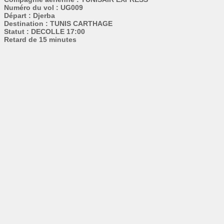
Numéro du vol : UG009
Départ : Djerba
Destination : TUNIS CARTHAGE
Statut : DECOLLE 17:00
Retard de 15 minutes