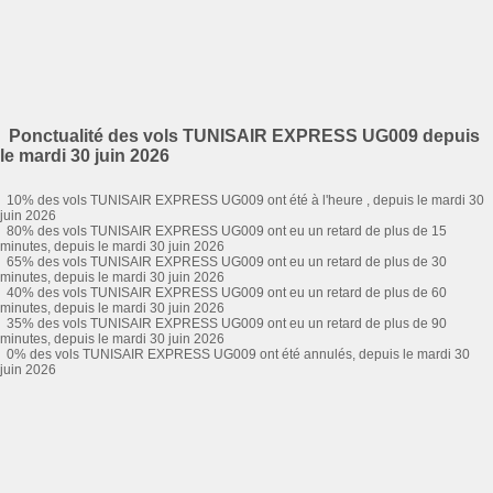
Ponctualité des vols TUNISAIR EXPRESS UG009 depuis
le mardi 30 juin 2026
10% des vols TUNISAIR EXPRESS UG009 ont été à l'heure , depuis le mardi 30
juin 2026
80% des vols TUNISAIR EXPRESS UG009 ont eu un retard de plus de 15
minutes, depuis le mardi 30 juin 2026
65% des vols TUNISAIR EXPRESS UG009 ont eu un retard de plus de 30
minutes, depuis le mardi 30 juin 2026
40% des vols TUNISAIR EXPRESS UG009 ont eu un retard de plus de 60
minutes, depuis le mardi 30 juin 2026
35% des vols TUNISAIR EXPRESS UG009 ont eu un retard de plus de 90
minutes, depuis le mardi 30 juin 2026
0% des vols TUNISAIR EXPRESS UG009 ont été annulés, depuis le mardi 30
juin 2026