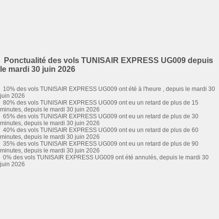
Ponctualité des vols TUNISAIR EXPRESS UG009 depuis
le mardi 30 juin 2026
10% des vols TUNISAIR EXPRESS UG009 ont été à l'heure , depuis le mardi 30
juin 2026
80% des vols TUNISAIR EXPRESS UG009 ont eu un retard de plus de 15
minutes, depuis le mardi 30 juin 2026
65% des vols TUNISAIR EXPRESS UG009 ont eu un retard de plus de 30
minutes, depuis le mardi 30 juin 2026
40% des vols TUNISAIR EXPRESS UG009 ont eu un retard de plus de 60
minutes, depuis le mardi 30 juin 2026
35% des vols TUNISAIR EXPRESS UG009 ont eu un retard de plus de 90
minutes, depuis le mardi 30 juin 2026
0% des vols TUNISAIR EXPRESS UG009 ont été annulés, depuis le mardi 30
juin 2026