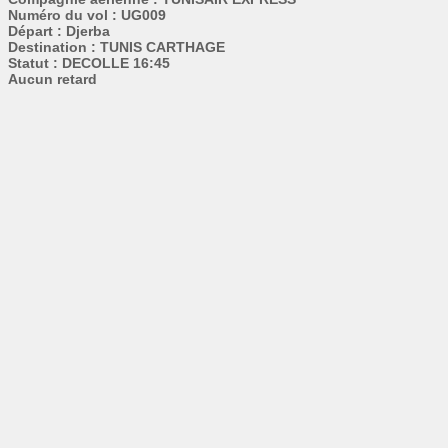
Numéro du vol : UG009
Départ : Djerba
Destination : TUNIS CARTHAGE
Statut : DECOLLE 16:45
Aucun retard