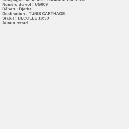
Numéro du vol : UG009
Départ : Djerba
Destination : TUNIS CARTHAGE
Statut : DECOLLE 16:33
Aucun retard