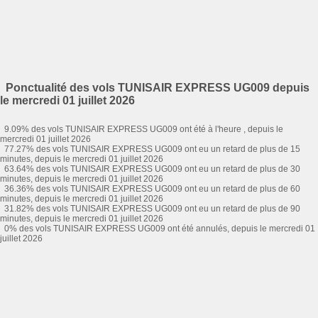
Ponctualité des vols TUNISAIR EXPRESS UG009 depuis
le mercredi 01 juillet 2026
9.09% des vols TUNISAIR EXPRESS UG009 ont été à l'heure , depuis le
mercredi 01 juillet 2026
77.27% des vols TUNISAIR EXPRESS UG009 ont eu un retard de plus de 15
minutes, depuis le mercredi 01 juillet 2026
63.64% des vols TUNISAIR EXPRESS UG009 ont eu un retard de plus de 30
minutes, depuis le mercredi 01 juillet 2026
36.36% des vols TUNISAIR EXPRESS UG009 ont eu un retard de plus de 60
minutes, depuis le mercredi 01 juillet 2026
31.82% des vols TUNISAIR EXPRESS UG009 ont eu un retard de plus de 90
minutes, depuis le mercredi 01 juillet 2026
0% des vols TUNISAIR EXPRESS UG009 ont été annulés, depuis le mercredi 01
juillet 2026