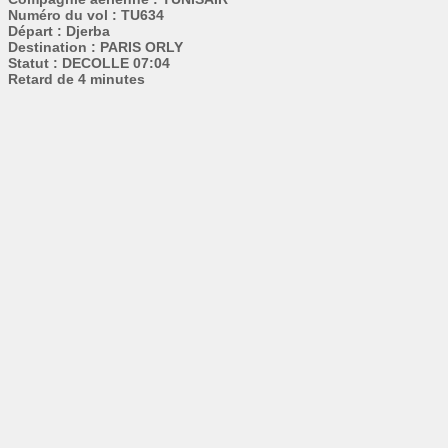
Numéro du vol : TU634
Départ : Djerba
Destination : PARIS ORLY
Statut : DECOLLE 07:04
Retard de 4 minutes