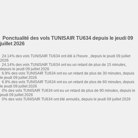
Ponctualité des vols TUNISAIR TU634 depuis le jeudi 09
juillet 2026
24.14% des vols TUNISAIR TU634 ont été à l'heure , depuis le jeudi 09 juillet
2026
24.14% des vols TUNISAIR TU634 ont eu un retard de plus de 15 minutes,
depuis le jeudi 09 juillet 2026
6.9% des vols TUNISAIR TU634 ont eu un retard de plus de 30 minutes, depuis
le jeudi 09 juillet 2026
6.9% des vols TUNISAIR TU634 ont eu un retard de plus de 60 minutes, depuis
le jeudi 09 juillet 2026
0% des vols TUNISAIR TU634 ont eu un retard de plus de 90 minutes, depuis le
jeudi 09 juillet 2026
0% des vols TUNISAIR TU634 ont été annulés, depuis le jeudi 09 juillet 2026