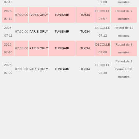
07-13
07:08
minutes
2026-
DECOLLE
Retard de 7
07:00:00
PARIS ORLY
TUNISAIR
TU634
07-12
07:07
minutes
2026-
DECOLLE
Retard de 12
07:00:00
PARIS ORLY
TUNISAIR
TU634
07-11
07:12
minutes
2026-
DECOLLE
Retard de 8
07:00:00
PARIS ORLY
TUNISAIR
TU634
07-10
07:08
minutes
Retard de 1
2026-
DECOLLE
07:00:00
PARIS ORLY
TUNISAIR
TU634
heure et 30
07-09
08:30
minutes