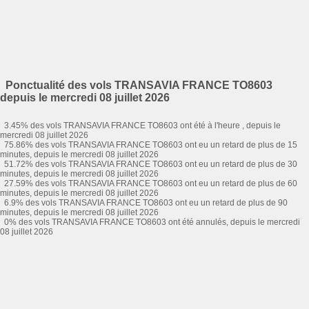
Ponctualité des vols TRANSAVIA FRANCE TO8603
depuis le mercredi 08 juillet 2026
3.45% des vols TRANSAVIA FRANCE TO8603 ont été à l'heure , depuis le
mercredi 08 juillet 2026
75.86% des vols TRANSAVIA FRANCE TO8603 ont eu un retard de plus de 15
minutes, depuis le mercredi 08 juillet 2026
51.72% des vols TRANSAVIA FRANCE TO8603 ont eu un retard de plus de 30
minutes, depuis le mercredi 08 juillet 2026
27.59% des vols TRANSAVIA FRANCE TO8603 ont eu un retard de plus de 60
minutes, depuis le mercredi 08 juillet 2026
6.9% des vols TRANSAVIA FRANCE TO8603 ont eu un retard de plus de 90
minutes, depuis le mercredi 08 juillet 2026
0% des vols TRANSAVIA FRANCE TO8603 ont été annulés, depuis le mercredi
08 juillet 2026