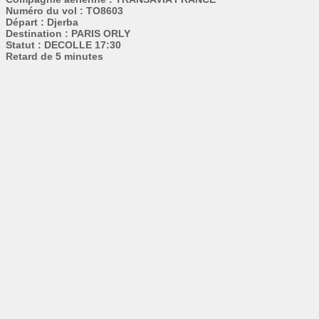
Numéro du vol : TO8603
Départ : Djerba
Destination : PARIS ORLY
Statut : DECOLLE 17:30
Retard de 5 minutes