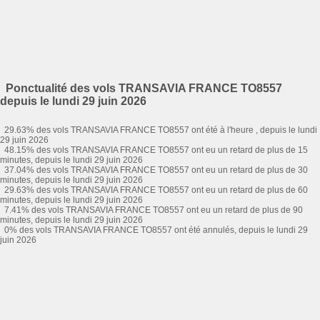
Ponctualité des vols TRANSAVIA FRANCE TO8557
depuis le lundi 29 juin 2026
29.63% des vols TRANSAVIA FRANCE TO8557 ont été à l'heure , depuis le lundi
29 juin 2026
48.15% des vols TRANSAVIA FRANCE TO8557 ont eu un retard de plus de 15
minutes, depuis le lundi 29 juin 2026
37.04% des vols TRANSAVIA FRANCE TO8557 ont eu un retard de plus de 30
minutes, depuis le lundi 29 juin 2026
29.63% des vols TRANSAVIA FRANCE TO8557 ont eu un retard de plus de 60
minutes, depuis le lundi 29 juin 2026
7.41% des vols TRANSAVIA FRANCE TO8557 ont eu un retard de plus de 90
minutes, depuis le lundi 29 juin 2026
0% des vols TRANSAVIA FRANCE TO8557 ont été annulés, depuis le lundi 29
juin 2026