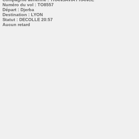
Numéro du vol : TO8557
Départ : Djerba
Destination : LYON
Statut : DECOLLE 20:57
Aucun retard