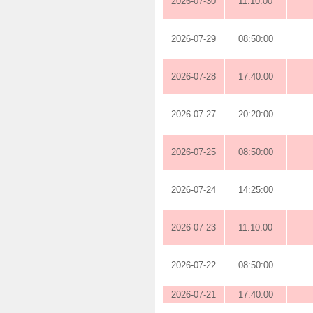
2026-07-30
11:10:00
2026-07-29
08:50:00
2026-07-28
17:40:00
2026-07-27
20:20:00
2026-07-25
08:50:00
2026-07-24
14:25:00
2026-07-23
11:10:00
2026-07-22
08:50:00
2026-07-21
17:40:00