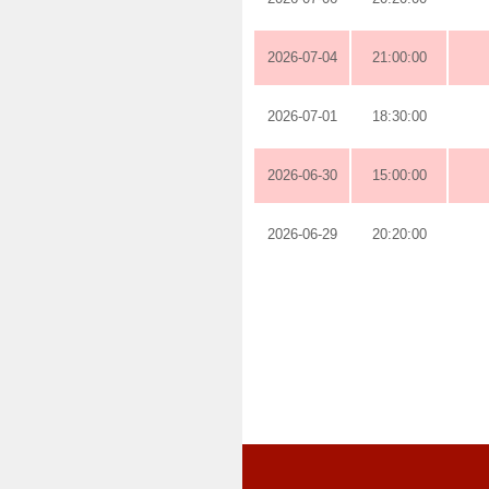
2026-07-04
21:00:00
2026-07-01
18:30:00
2026-06-30
15:00:00
2026-06-29
20:20:00