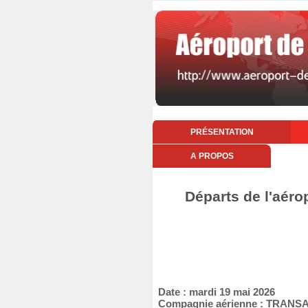
PRÉSENTATION
A PROPOS
Départs de l'aéro
Date : mardi 19 mai 2026
Compagnie aérienne : TRANS