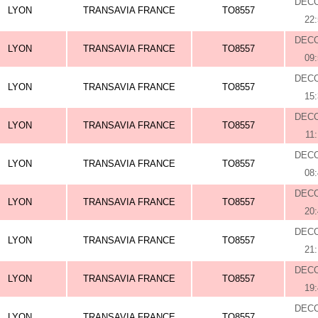
DEC
LYON
TRANSAVIA FRANCE
TO8557
22
DEC
LYON
TRANSAVIA FRANCE
TO8557
09
DEC
LYON
TRANSAVIA FRANCE
TO8557
15
DEC
LYON
TRANSAVIA FRANCE
TO8557
11
DEC
LYON
TRANSAVIA FRANCE
TO8557
08
DEC
LYON
TRANSAVIA FRANCE
TO8557
20
DEC
LYON
TRANSAVIA FRANCE
TO8557
21
DEC
LYON
TRANSAVIA FRANCE
TO8557
19
DEC
LYON
TRANSAVIA FRANCE
TO8557