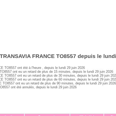
 TRANSAVIA FRANCE TO8557 depuis le lundi 
8557 ont été à l'heure , depuis le lundi 29 juin 2026
7 ont eu un retard de plus de 15 minutes, depuis le lundi 29 juin 2026
8557 ont eu un retard de plus de 30 minutes, depuis le lundi 29 juin 20
8557 ont eu un retard de plus de 60 minutes, depuis le lundi 29 juin 20
557 ont eu un retard de plus de 90 minutes, depuis le lundi 29 juin 2026
 ont été annulés, depuis le lundi 29 juin 2026