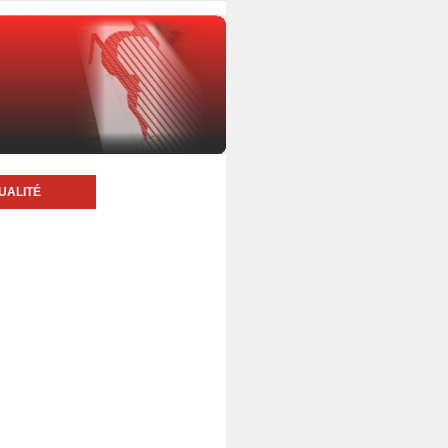
UALITÉ