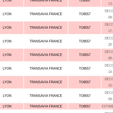
LYON
TRANSAVIA FRANCE
TO8557
13
DEC
LYON
TRANSAVIA FRANCE
TO8557
09
DEC
LYON
TRANSAVIA FRANCE
TO8557
17
DEC
LYON
TRANSAVIA FRANCE
TO8557
20
DEC
LYON
TRANSAVIA FRANCE
TO8557
08
DEC
LYON
TRANSAVIA FRANCE
TO8557
14
DEC
LYON
TRANSAVIA FRANCE
TO8557
10
DEC
LYON
TRANSAVIA FRANCE
TO8557
08
LYON
TRANSAVIA FRANCE
TO8557
ESTIME