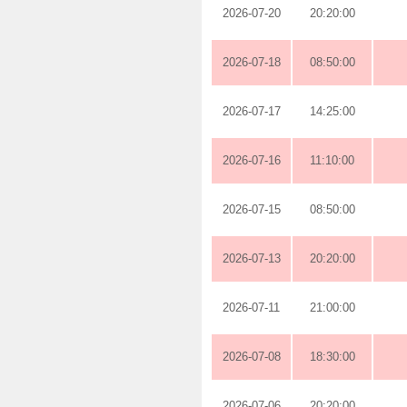
2026-07-20
20:20:00
2026-07-18
08:50:00
2026-07-17
14:25:00
2026-07-16
11:10:00
2026-07-15
08:50:00
2026-07-13
20:20:00
2026-07-11
21:00:00
2026-07-08
18:30:00
2026-07-06
20:20:00