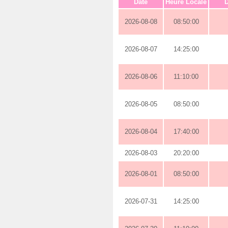
Date
Heure Locale
D
2026-08-08
08:50:00
2026-08-07
14:25:00
2026-08-06
11:10:00
2026-08-05
08:50:00
2026-08-04
17:40:00
2026-08-03
20:20:00
2026-08-01
08:50:00
2026-07-31
14:25:00