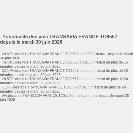
Ponctualité des vols TRANSAVIA FRANCE TO8557
depuis le mardi 30 juin 2026
28.57% des vols TRANSAVIA FRANCE TO8557 ont été à l'heure , depuis le mardi
30 juin 2026
46.43% des vols TRANSAVIA FRANCE TO8557 ont eu un retard de plus de 15
minutes, depuis le mardi 30 juin 2026
32.14% des vols TRANSAVIA FRANCE TO8557 ont eu un retard de plus de 30
minutes, depuis le mardi 30 juin 2026
28.57% des vols TRANSAVIA FRANCE TO8557 ont eu un retard de plus de 60
minutes, depuis le mardi 30 juin 2026
7.14% des vols TRANSAVIA FRANCE TO8557 ont eu un retard de plus de 90
minutes, depuis le mardi 30 juin 2026
0% des vols TRANSAVIA FRANCE TO8557 ont été annulés, depuis le mardi 30
juin 2026