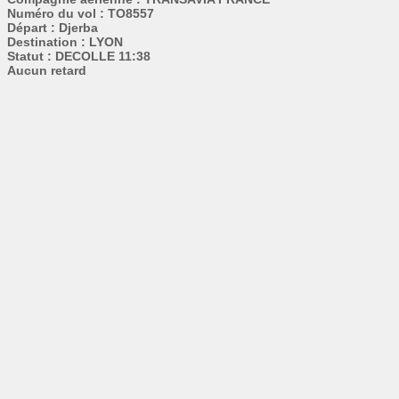
Numéro du vol : TO8557
Départ : Djerba
Destination : LYON
Statut : DECOLLE 11:38
Aucun retard