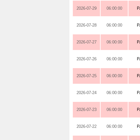
2026-07-29
06:00:00
P
2026-07-28
06:00:00
P
2026-07-27
06:00:00
P
2026-07-26
06:00:00
P
2026-07-25
06:00:00
P
2026-07-24
06:00:00
P
2026-07-23
06:00:00
P
2026-07-22
06:00:00
P