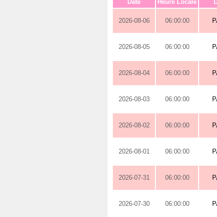
Date
Heure Locale
D
2026-08-06
06:00:00
P
2026-08-05
06:00:00
P
2026-08-04
06:00:00
P
2026-08-03
06:00:00
P
2026-08-02
06:00:00
P
2026-08-01
06:00:00
P
2026-07-31
06:00:00
P
2026-07-30
06:00:00
P