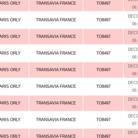
ARIS ORLY
TRANSAVIA FRANCE
TO8497
06
DEC
ARIS ORLY
TRANSAVIA FRANCE
TO8497
06
DEC
ARIS ORLY
TRANSAVIA FRANCE
TO8497
05
DEC
ARIS ORLY
TRANSAVIA FRANCE
TO8497
06
DEC
ARIS ORLY
TRANSAVIA FRANCE
TO8497
06
DEC
ARIS ORLY
TRANSAVIA FRANCE
TO8497
05
DEC
ARIS ORLY
TRANSAVIA FRANCE
TO8497
06
DEC
ARIS ORLY
TRANSAVIA FRANCE
TO8497
07
DEC
ARIS ORLY
TRANSAVIA FRANCE
TO8497