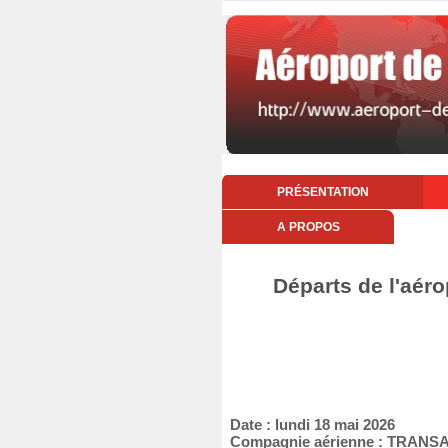
PRÉSENTATION
A PROPOS
Départs de l'aéro
Date : lundi 18 mai 2026
Compagnie aérienne : TRANS