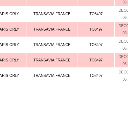
05
DEC
ARIS ORLY
TRANSAVIA FRANCE
TO8497
06
DEC
ARIS ORLY
TRANSAVIA FRANCE
TO8497
05
DEC
ARIS ORLY
TRANSAVIA FRANCE
TO8497
06
DEC
ARIS ORLY
TRANSAVIA FRANCE
TO8497
05
DEC
ARIS ORLY
TRANSAVIA FRANCE
TO8497
05