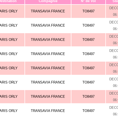
estination
Compagnie
N° de Vol
Sta
DEC
ARIS ORLY
TRANSAVIA FRANCE
TO8497
06
DEC
ARIS ORLY
TRANSAVIA FRANCE
TO8497
06
DEC
ARIS ORLY
TRANSAVIA FRANCE
TO8497
06
DEC
ARIS ORLY
TRANSAVIA FRANCE
TO8497
06
DEC
ARIS ORLY
TRANSAVIA FRANCE
TO8497
06
DEC
ARIS ORLY
TRANSAVIA FRANCE
TO8497
06
DEC
ARIS ORLY
TRANSAVIA FRANCE
TO8497
06
DEC
ARIS ORLY
TRANSAVIA FRANCE
TO8497
06