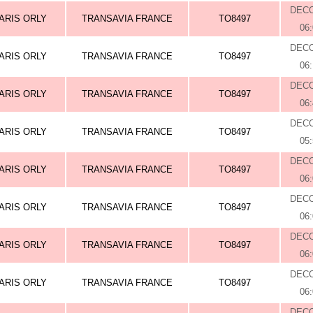
DEC
ARIS ORLY
TRANSAVIA FRANCE
TO8497
06
DEC
ARIS ORLY
TRANSAVIA FRANCE
TO8497
06
DEC
ARIS ORLY
TRANSAVIA FRANCE
TO8497
06
DEC
ARIS ORLY
TRANSAVIA FRANCE
TO8497
05
DEC
ARIS ORLY
TRANSAVIA FRANCE
TO8497
06
DEC
ARIS ORLY
TRANSAVIA FRANCE
TO8497
06
DEC
ARIS ORLY
TRANSAVIA FRANCE
TO8497
06
DEC
ARIS ORLY
TRANSAVIA FRANCE
TO8497
06
DEC