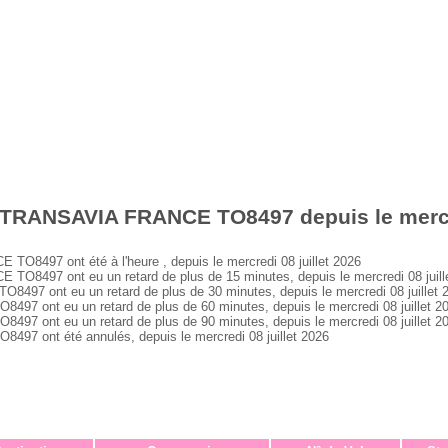
 TRANSAVIA FRANCE TO8497 depuis le mercre
497 ont été à l'heure , depuis le mercredi 08 juillet 2026
497 ont eu un retard de plus de 15 minutes, depuis le mercredi 08 juill
 ont eu un retard de plus de 30 minutes, depuis le mercredi 08 juillet 
ont eu un retard de plus de 60 minutes, depuis le mercredi 08 juillet 2
ont eu un retard de plus de 90 minutes, depuis le mercredi 08 juillet 2
 ont été annulés, depuis le mercredi 08 juillet 2026