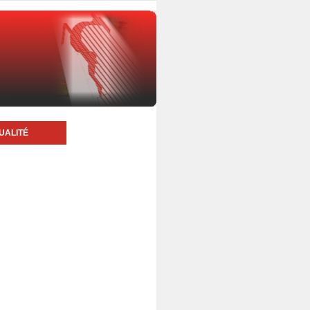
UALITÉ