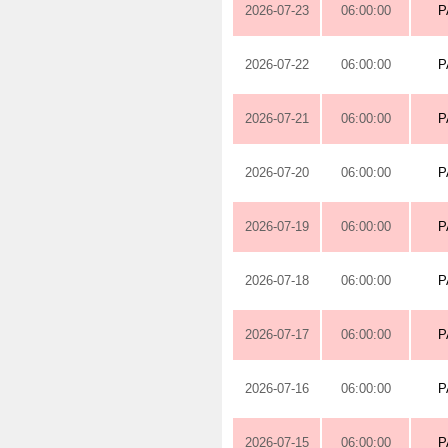
2026-07-23
06:00:00
P
2026-07-22
06:00:00
P
2026-07-21
06:00:00
P
2026-07-20
06:00:00
P
2026-07-19
06:00:00
P
2026-07-18
06:00:00
P
2026-07-17
06:00:00
P
2026-07-16
06:00:00
P
2026-07-15
06:00:00
P