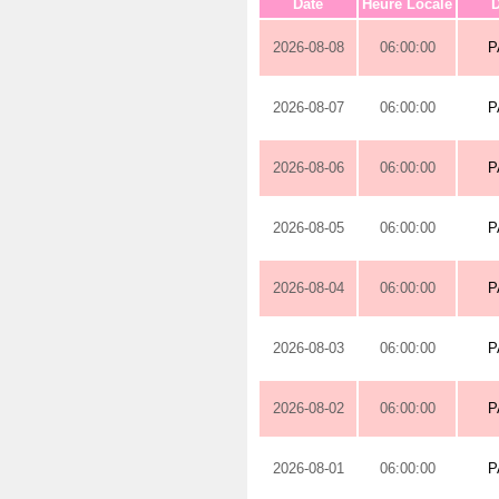
Date
Heure Locale
D
2026-08-08
06:00:00
P
2026-08-07
06:00:00
P
2026-08-06
06:00:00
P
2026-08-05
06:00:00
P
2026-08-04
06:00:00
P
2026-08-03
06:00:00
P
2026-08-02
06:00:00
P
2026-08-01
06:00:00
P