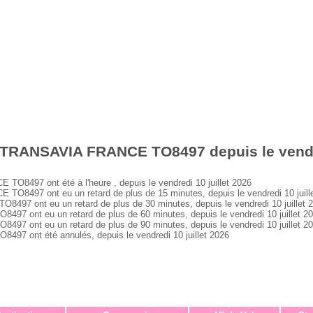
 TRANSAVIA FRANCE TO8497 depuis le vendre
497 ont été à l'heure , depuis le vendredi 10 juillet 2026
497 ont eu un retard de plus de 15 minutes, depuis le vendredi 10 juill
 ont eu un retard de plus de 30 minutes, depuis le vendredi 10 juillet 
ont eu un retard de plus de 60 minutes, depuis le vendredi 10 juillet 2
ont eu un retard de plus de 90 minutes, depuis le vendredi 10 juillet 2
 ont été annulés, depuis le vendredi 10 juillet 2026