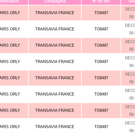
estination
Compagnie
N° de Vol
Sta
DEC
ARIS ORLY
TRANSAVIA FRANCE
TO8497
06
DEC
ARIS ORLY
TRANSAVIA FRANCE
TO8497
06
DEC
ARIS ORLY
TRANSAVIA FRANCE
TO8497
06
DEC
ARIS ORLY
TRANSAVIA FRANCE
TO8497
06
DEC
ARIS ORLY
TRANSAVIA FRANCE
TO8497
06
DEC
ARIS ORLY
TRANSAVIA FRANCE
TO8497
06
DEC
ARIS ORLY
TRANSAVIA FRANCE
TO8497
06
DEC
ARIS ORLY
TRANSAVIA FRANCE
TO8497
06