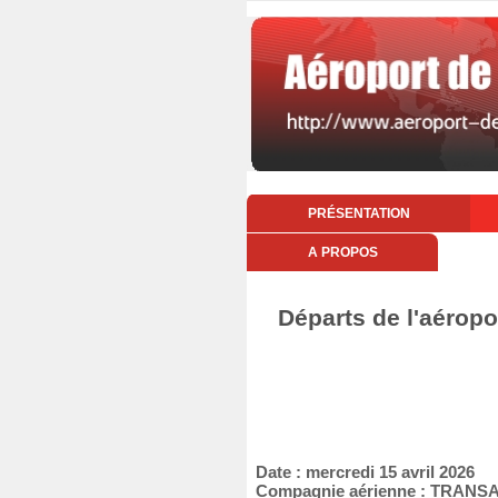
PRÉSENTATION
A PROPOS
Départs de l'aéropo
Date : mercredi 15 avril 2026
Compagnie aérienne : TRANS