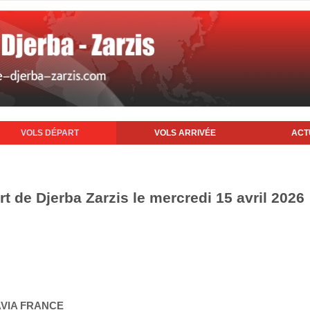
VOLS DÉPART
VOLS ARRIVÉE
ACT
rt de Djerba Zarzis le mercredi 15 avril 2026
AVIA FRANCE