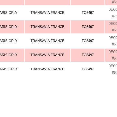
06
DEC
ARIS ORLY
TRANSAVIA FRANCE
TO8497
07
DEC
ARIS ORLY
TRANSAVIA FRANCE
TO8497
05
DEC
ARIS ORLY
TRANSAVIA FRANCE
TO8497
06
DEC
ARIS ORLY
TRANSAVIA FRANCE
TO8497
05
DEC
ARIS ORLY
TRANSAVIA FRANCE
TO8497
06