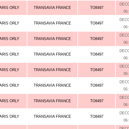
DEC
ARIS ORLY
TRANSAVIA FRANCE
TO8497
06
DEC
ARIS ORLY
TRANSAVIA FRANCE
TO8497
06
DEC
ARIS ORLY
TRANSAVIA FRANCE
TO8497
06
DEC
ARIS ORLY
TRANSAVIA FRANCE
TO8497
06
DEC
ARIS ORLY
TRANSAVIA FRANCE
TO8497
06
DEC
ARIS ORLY
TRANSAVIA FRANCE
TO8497
05
DEC
ARIS ORLY
TRANSAVIA FRANCE
TO8497
06
DEC
ARIS ORLY
TRANSAVIA FRANCE
TO8497
06
DEC