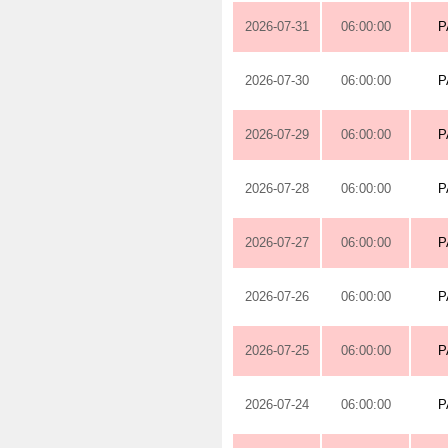
2026-07-31
06:00:00
P
2026-07-30
06:00:00
P
2026-07-29
06:00:00
P
2026-07-28
06:00:00
P
2026-07-27
06:00:00
P
2026-07-26
06:00:00
P
2026-07-25
06:00:00
P
2026-07-24
06:00:00
P