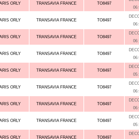
ARIS ORLY
TRANSAVIA FRANCE
TO8497
06
DEC
ARIS ORLY
TRANSAVIA FRANCE
TO8497
06
DEC
ARIS ORLY
TRANSAVIA FRANCE
TO8497
06
DEC
ARIS ORLY
TRANSAVIA FRANCE
TO8497
06
DEC
ARIS ORLY
TRANSAVIA FRANCE
TO8497
05
DEC
ARIS ORLY
TRANSAVIA FRANCE
TO8497
06
DEC
ARIS ORLY
TRANSAVIA FRANCE
TO8497
06
DEC
ARIS ORLY
TRANSAVIA FRANCE
TO8497
05
DEC
ARIS ORLY
TRANSAVIA FRANCE
TO8497