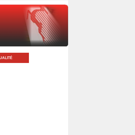
UALITÉ