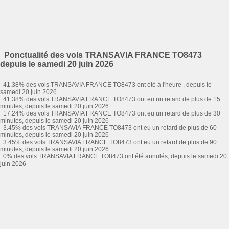
Ponctualité des vols TRANSAVIA FRANCE TO8473
depuis le samedi 20 juin 2026
41.38% des vols TRANSAVIA FRANCE TO8473 ont été à l'heure , depuis le
samedi 20 juin 2026
41.38% des vols TRANSAVIA FRANCE TO8473 ont eu un retard de plus de 15
minutes, depuis le samedi 20 juin 2026
17.24% des vols TRANSAVIA FRANCE TO8473 ont eu un retard de plus de 30
minutes, depuis le samedi 20 juin 2026
3.45% des vols TRANSAVIA FRANCE TO8473 ont eu un retard de plus de 60
minutes, depuis le samedi 20 juin 2026
3.45% des vols TRANSAVIA FRANCE TO8473 ont eu un retard de plus de 90
minutes, depuis le samedi 20 juin 2026
0% des vols TRANSAVIA FRANCE TO8473 ont été annulés, depuis le samedi 20
juin 2026