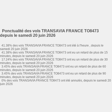
Ponctualité des vols TRANSAVIA FRANCE TO8473
depuis le samedi 20 juin 2026
41.38% des vols TRANSAVIA FRANCE TO8473 ont été à l'heure , depuis le
samedi 20 juin 2026
41.38% des vols TRANSAVIA FRANCE TO8473 ont eu un retard de plus de 15
minutes, depuis le samedi 20 juin 2026
17.24% des vols TRANSAVIA FRANCE TO8473 ont eu un retard de plus de 30
minutes, depuis le samedi 20 juin 2026
3.45% des vols TRANSAVIA FRANCE TO8473 ont eu un retard de plus de 60
minutes, depuis le samedi 20 juin 2026
3.45% des vols TRANSAVIA FRANCE TO8473 ont eu un retard de plus de 90
minutes, depuis le samedi 20 juin 2026
0% des vols TRANSAVIA FRANCE TO8473 ont été annulés, depuis le samedi 20
juin 2026