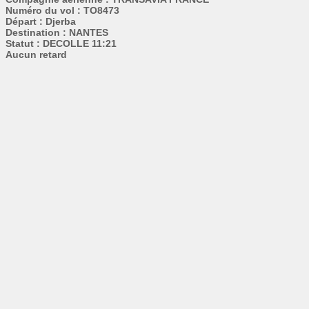
Numéro du vol : TO8473
Départ : Djerba
Destination : NANTES
Statut : DECOLLE 11:21
Aucun retard