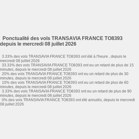
Ponctualité des vols TRANSAVIA FRANCE TO8393
depuis le mercredi 08 juillet 2026
3.33% des vols TRANSAVIA FRANCE TO8393 ont été à l'heure , depuis le
mercredi 08 juillet 2026
33.33% des vols TRANSAVIA FRANCE TO8393 ont eu un retard de plus de 15
minutes, depuis le mercredi 08 juillet 2026
20% des vols TRANSAVIA FRANCE TO8393 ont eu un retard de plus de 30
minutes, depuis le mercredi 08 juillet 2026
10% des vols TRANSAVIA FRANCE TO8393 ont eu un retard de plus de 60
minutes, depuis le mercredi 08 juillet 2026
3.33% des vols TRANSAVIA FRANCE TO8393 ont eu un retard de plus de 90
minutes, depuis le mercredi 08 juillet 2026
0% des vols TRANSAVIA FRANCE TO8393 ont été annulés, depuis le mercredi
08 juillet 2026