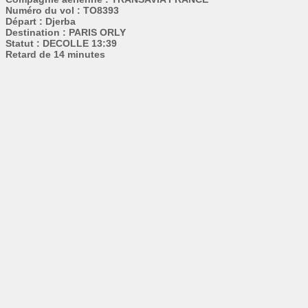
Numéro du vol : TO8393
Départ : Djerba
Destination : PARIS ORLY
Statut : DECOLLE 13:39
Retard de 14 minutes