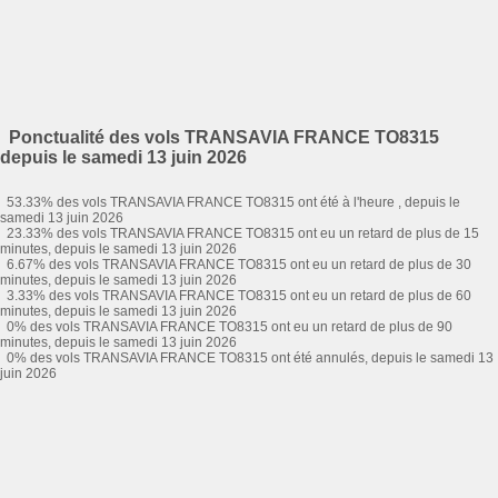
Ponctualité des vols TRANSAVIA FRANCE TO8315
depuis le samedi 13 juin 2026
53.33% des vols TRANSAVIA FRANCE TO8315 ont été à l'heure , depuis le
samedi 13 juin 2026
23.33% des vols TRANSAVIA FRANCE TO8315 ont eu un retard de plus de 15
minutes, depuis le samedi 13 juin 2026
6.67% des vols TRANSAVIA FRANCE TO8315 ont eu un retard de plus de 30
minutes, depuis le samedi 13 juin 2026
3.33% des vols TRANSAVIA FRANCE TO8315 ont eu un retard de plus de 60
minutes, depuis le samedi 13 juin 2026
0% des vols TRANSAVIA FRANCE TO8315 ont eu un retard de plus de 90
minutes, depuis le samedi 13 juin 2026
0% des vols TRANSAVIA FRANCE TO8315 ont été annulés, depuis le samedi 13
juin 2026