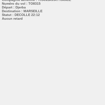
Numéro du vol : TO8315
Départ : Djerba
Destination : MARSEILLE
Statut : DECOLLE 22:12
Aucun retard