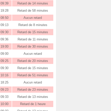
09:39
Retard de 14 minutes
19:28
Retard de 58 minutes
08:50
Aucun retard
09:13
Retard de 8 minutes
09:30
Retard de 15 minutes
09:36
Retard de 11 minutes
19:00
Retard de 30 minutes
09:00
Aucun retard
09:25
Retard de 20 minutes
09:30
Retard de 15 minutes
10:16
Retard de 51 minutes
18:25
Aucun retard
09:23
Retard de 23 minutes
09:33
Retard de 13 minutes
10:00
Retard de 1 heure