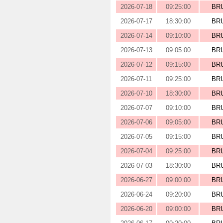
2026-07-18
09:25:00
BR
2026-07-17
18:30:00
BR
2026-07-14
09:10:00
BR
2026-07-13
09:05:00
BR
2026-07-12
09:15:00
BR
2026-07-11
09:25:00
BR
2026-07-10
18:30:00
BR
2026-07-07
09:10:00
BR
2026-07-06
09:05:00
BR
2026-07-05
09:15:00
BR
2026-07-04
09:25:00
BR
2026-07-03
18:30:00
BR
2026-06-27
09:00:00
BR
2026-06-24
09:20:00
BR
2026-06-20
09:00:00
BR