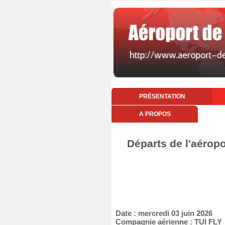
PRÉSENTATION
A PROPOS
Départs de l'aéropo
Date : mercredi 03 juin 2026
Compagnie aérienne : TUI FLY