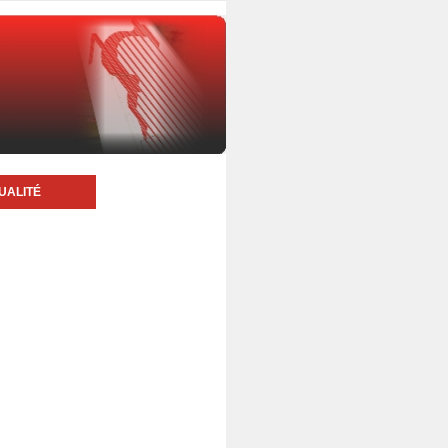
UALITÉ