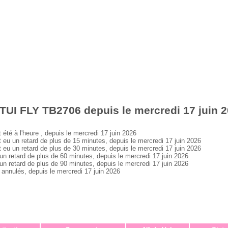
TUI FLY TB2706 depuis le mercredi 17 juin 
é à l'heure , depuis le mercredi 17 juin 2026
 un retard de plus de 15 minutes, depuis le mercredi 17 juin 2026
 un retard de plus de 30 minutes, depuis le mercredi 17 juin 2026
retard de plus de 60 minutes, depuis le mercredi 17 juin 2026
retard de plus de 90 minutes, depuis le mercredi 17 juin 2026
nnulés, depuis le mercredi 17 juin 2026