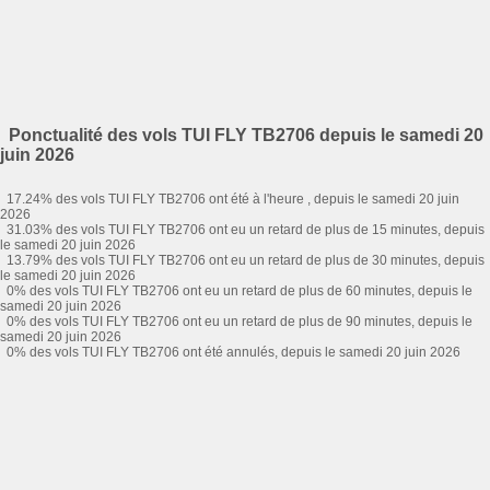
Ponctualité des vols TUI FLY TB2706 depuis le samedi 20
juin 2026
17.24% des vols TUI FLY TB2706 ont été à l'heure , depuis le samedi 20 juin
2026
31.03% des vols TUI FLY TB2706 ont eu un retard de plus de 15 minutes, depuis
le samedi 20 juin 2026
13.79% des vols TUI FLY TB2706 ont eu un retard de plus de 30 minutes, depuis
le samedi 20 juin 2026
0% des vols TUI FLY TB2706 ont eu un retard de plus de 60 minutes, depuis le
samedi 20 juin 2026
0% des vols TUI FLY TB2706 ont eu un retard de plus de 90 minutes, depuis le
samedi 20 juin 2026
0% des vols TUI FLY TB2706 ont été annulés, depuis le samedi 20 juin 2026