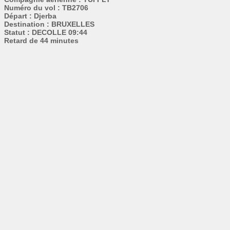
Numéro du vol : TB2706
Départ : Djerba
Destination : BRUXELLES
Statut : DECOLLE 09:44
Retard de 44 minutes