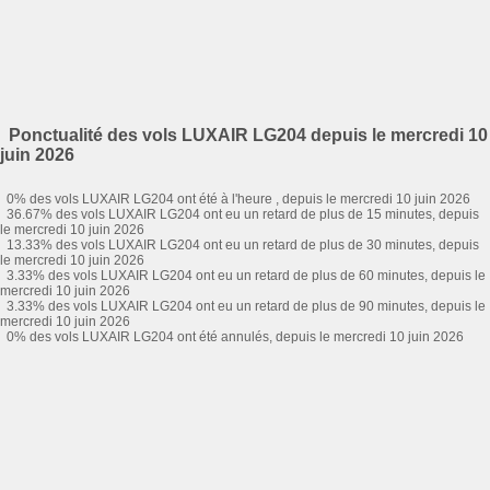
Ponctualité des vols LUXAIR LG204 depuis le mercredi 10
juin 2026
0% des vols LUXAIR LG204 ont été à l'heure , depuis le mercredi 10 juin 2026
36.67% des vols LUXAIR LG204 ont eu un retard de plus de 15 minutes, depuis
le mercredi 10 juin 2026
13.33% des vols LUXAIR LG204 ont eu un retard de plus de 30 minutes, depuis
le mercredi 10 juin 2026
3.33% des vols LUXAIR LG204 ont eu un retard de plus de 60 minutes, depuis le
mercredi 10 juin 2026
3.33% des vols LUXAIR LG204 ont eu un retard de plus de 90 minutes, depuis le
mercredi 10 juin 2026
0% des vols LUXAIR LG204 ont été annulés, depuis le mercredi 10 juin 2026