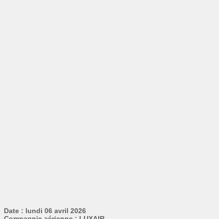
Date : lundi 06 avril 2026
Compagnie aérienne : LUXAIR