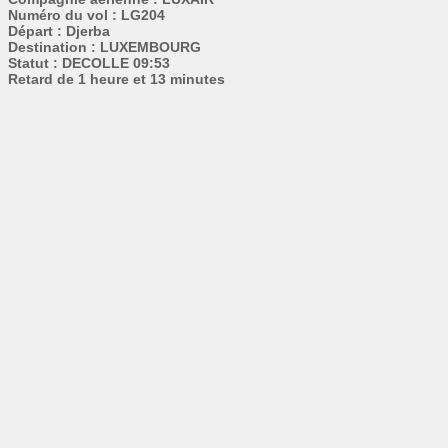
Numéro du vol : LG204
Départ : Djerba
Destination : LUXEMBOURG
Statut : DECOLLE 09:53
Retard de 1 heure et 13 minutes