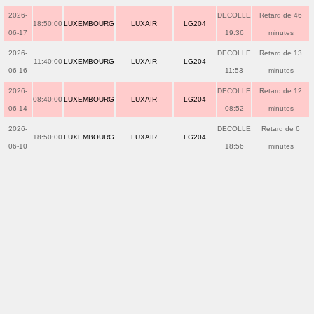
2026-
DECOLLE
Retard de 46
18:50:00
LUXEMBOURG
LUXAIR
LG204
06-17
19:36
minutes
2026-
DECOLLE
Retard de 13
11:40:00
LUXEMBOURG
LUXAIR
LG204
06-16
11:53
minutes
2026-
DECOLLE
Retard de 12
08:40:00
LUXEMBOURG
LUXAIR
LG204
06-14
08:52
minutes
2026-
DECOLLE
Retard de 6
18:50:00
LUXEMBOURG
LUXAIR
LG204
06-10
18:56
minutes