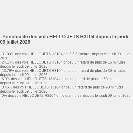
Ponctualité des vols HELLO JETS H3104 depuis le jeudi
09 juillet 2026
31.03% des vols HELLO JETS H3104 ont été à l'heure , depuis le jeudi 09 juillet
2026
24.14% des vols HELLO JETS H3104 ont eu un retard de plus de 15 minutes,
depuis le jeudi 09 juillet 2026
13.79% des vols HELLO JETS H3104 ont eu un retard de plus de 30 minutes,
depuis le jeudi 09 juillet 2026
6.9% des vols HELLO JETS H3104 ont eu un retard de plus de 60 minutes,
depuis le jeudi 09 juillet 2026
3.45% des vols HELLO JETS H3104 ont eu un retard de plus de 90 minutes,
depuis le jeudi 09 juillet 2026
0% des vols HELLO JETS H3104 ont été annulés, depuis le jeudi 09 juillet 2026