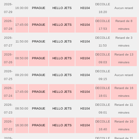
2026-
DECOLLE
16:30:00
PRAGUE
HELLO JETS
H3104
Aucun retard
07-29
16:20
2026-
DECOLLE
Retard de 8
17:45:00
PRAGUE
HELLO JETS
H3104
07-28
17:53
minutes
2026-
DECOLLE
Retard de 3
11:50:00
PRAGUE
HELLO JETS
H3104
07-27
11:53
minutes
2026-
DECOLLE
Retard de 13
08:50:00
PRAGUE
HELLO JETS
H3104
07-26
09:03
minutes
2026-
DECOLLE
09:20:00
PRAGUE
HELLO JETS
H3104
Aucun retard
07-25
09:15
2026-
DECOLLE
Retard de 16
17:45:00
PRAGUE
HELLO JETS
H3104
07-24
18:01
minutes
2026-
DECOLLE
Retard de 11
08:50:00
PRAGUE
HELLO JETS
H3104
07-23
09:01
minutes
2026-
DECOLLE
Retard de 10
16:30:00
PRAGUE
HELLO JETS
H3104
07-22
16:40
minutes
2026-
DECOLLE
Retard de 11