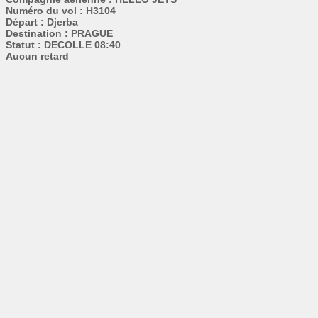
Numéro du vol : H3104
Départ : Djerba
Destination : PRAGUE
Statut : DECOLLE 08:40
Aucun retard