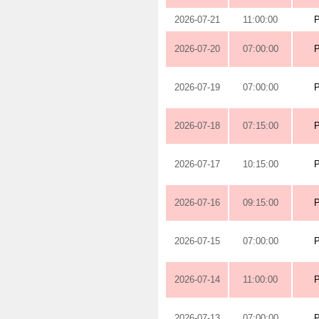
2026-07-21
11:00:00
2026-07-20
07:00:00
2026-07-19
07:00:00
2026-07-18
07:15:00
2026-07-17
10:15:00
2026-07-16
09:15:00
2026-07-15
07:00:00
2026-07-14
11:00:00
2026-07-13
07:00:00