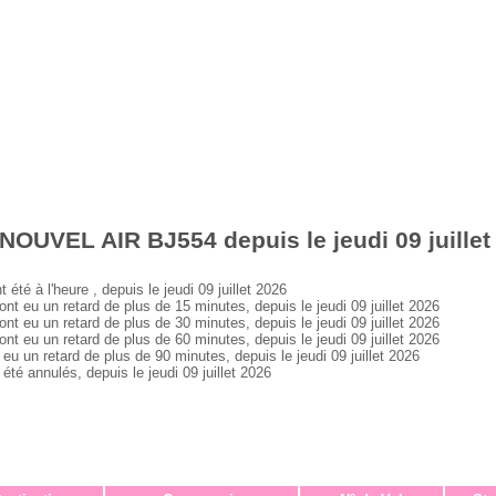
NOUVEL AIR BJ554 depuis le jeudi 09 juillet
 à l'heure , depuis le jeudi 09 juillet 2026
u un retard de plus de 15 minutes, depuis le jeudi 09 juillet 2026
u un retard de plus de 30 minutes, depuis le jeudi 09 juillet 2026
u un retard de plus de 60 minutes, depuis le jeudi 09 juillet 2026
n retard de plus de 90 minutes, depuis le jeudi 09 juillet 2026
 annulés, depuis le jeudi 09 juillet 2026