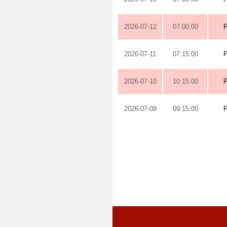
2026-07-12
07:00:00
2026-07-11
07:15:00
2026-07-10
10:15:00
2026-07-09
09:15:00