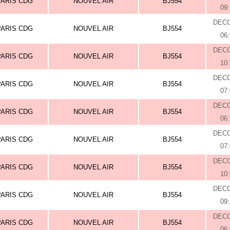
PARIS CDG
NOUVEL AIR
BJ554
09
DEC
PARIS CDG
NOUVEL AIR
BJ554
06
DEC
PARIS CDG
NOUVEL AIR
BJ554
10
DEC
PARIS CDG
NOUVEL AIR
BJ554
07
DEC
PARIS CDG
NOUVEL AIR
BJ554
06
DEC
PARIS CDG
NOUVEL AIR
BJ554
07
DEC
PARIS CDG
NOUVEL AIR
BJ554
10
DEC
PARIS CDG
NOUVEL AIR
BJ554
09
DEC
PARIS CDG
NOUVEL AIR
BJ554
06