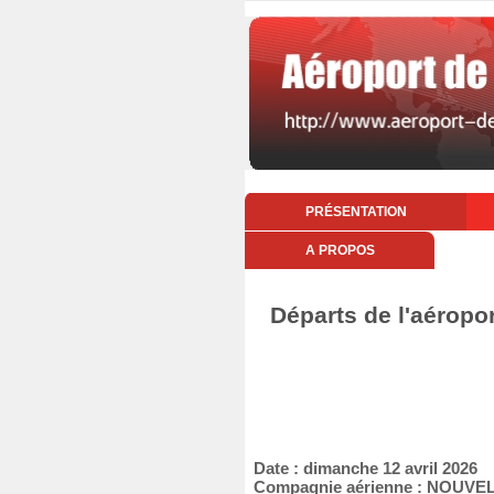
PRÉSENTATION
A PROPOS
Départs de l'aéropor
Date : dimanche 12 avril 2026
Compagnie aérienne : NOUVEL