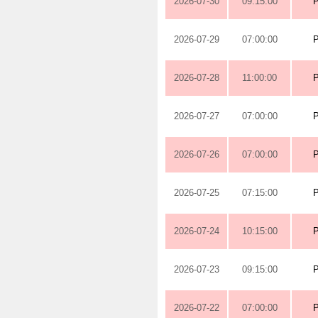
2026-07-30
09:15:00
2026-07-29
07:00:00
2026-07-28
11:00:00
2026-07-27
07:00:00
2026-07-26
07:00:00
2026-07-25
07:15:00
2026-07-24
10:15:00
2026-07-23
09:15:00
2026-07-22
07:00:00