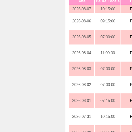
Date
Heure Locale
D
2026-08-07
10:15:00
2026-08-06
09:15:00
2026-08-05
07:00:00
2026-08-04
11:00:00
2026-08-03
07:00:00
2026-08-02
07:00:00
2026-08-01
07:15:00
2026-07-31
10:15:00