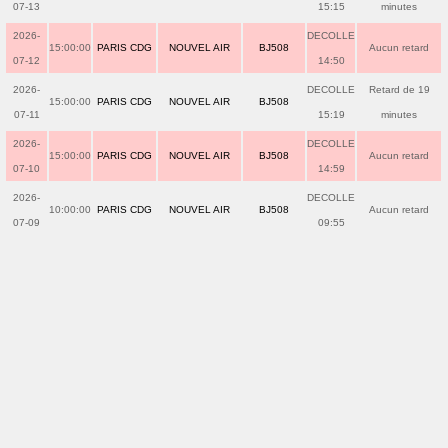
07-13
15:15
minutes
2026-
DECOLLE
15:00:00
PARIS CDG
NOUVEL AIR
BJ508
Aucun retard
07-12
14:50
2026-
DECOLLE
Retard de 19
15:00:00
PARIS CDG
NOUVEL AIR
BJ508
07-11
15:19
minutes
2026-
DECOLLE
15:00:00
PARIS CDG
NOUVEL AIR
BJ508
Aucun retard
07-10
14:59
2026-
DECOLLE
10:00:00
PARIS CDG
NOUVEL AIR
BJ508
Aucun retard
07-09
09:55