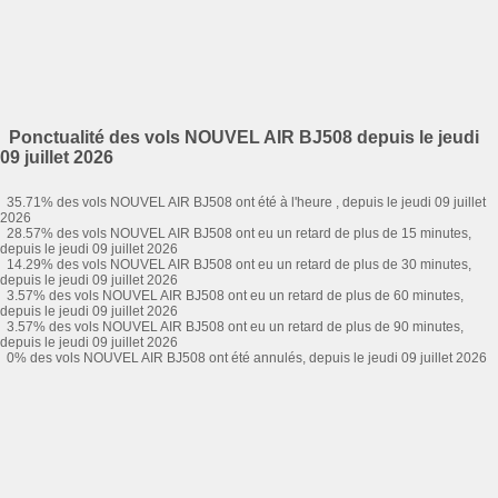
Ponctualité des vols NOUVEL AIR BJ508 depuis le jeudi
09 juillet 2026
35.71% des vols NOUVEL AIR BJ508 ont été à l'heure , depuis le jeudi 09 juillet
2026
28.57% des vols NOUVEL AIR BJ508 ont eu un retard de plus de 15 minutes,
depuis le jeudi 09 juillet 2026
14.29% des vols NOUVEL AIR BJ508 ont eu un retard de plus de 30 minutes,
depuis le jeudi 09 juillet 2026
3.57% des vols NOUVEL AIR BJ508 ont eu un retard de plus de 60 minutes,
depuis le jeudi 09 juillet 2026
3.57% des vols NOUVEL AIR BJ508 ont eu un retard de plus de 90 minutes,
depuis le jeudi 09 juillet 2026
0% des vols NOUVEL AIR BJ508 ont été annulés, depuis le jeudi 09 juillet 2026