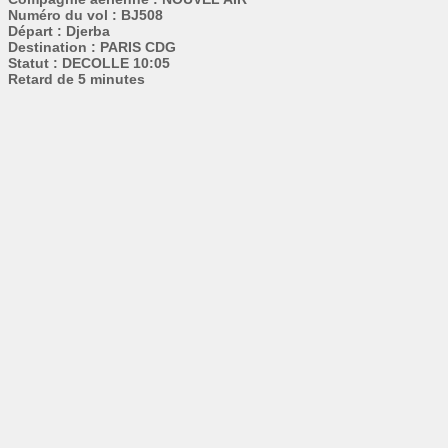
Numéro du vol : BJ508
Départ : Djerba
Destination : PARIS CDG
Statut : DECOLLE 10:05
Retard de 5 minutes