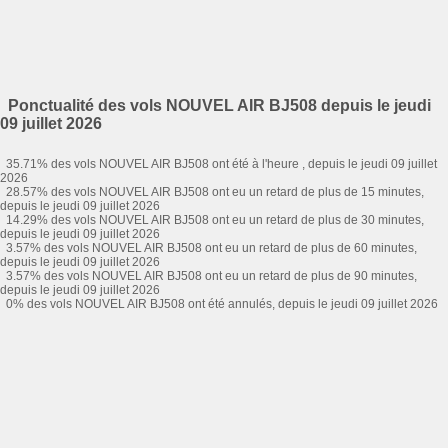
Ponctualité des vols NOUVEL AIR BJ508 depuis le jeudi
09 juillet 2026
35.71% des vols NOUVEL AIR BJ508 ont été à l'heure , depuis le jeudi 09 juillet
2026
28.57% des vols NOUVEL AIR BJ508 ont eu un retard de plus de 15 minutes,
depuis le jeudi 09 juillet 2026
14.29% des vols NOUVEL AIR BJ508 ont eu un retard de plus de 30 minutes,
depuis le jeudi 09 juillet 2026
3.57% des vols NOUVEL AIR BJ508 ont eu un retard de plus de 60 minutes,
depuis le jeudi 09 juillet 2026
3.57% des vols NOUVEL AIR BJ508 ont eu un retard de plus de 90 minutes,
depuis le jeudi 09 juillet 2026
0% des vols NOUVEL AIR BJ508 ont été annulés, depuis le jeudi 09 juillet 2026