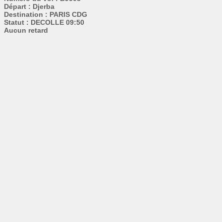
Départ : Djerba
Destination : PARIS CDG
Statut : DECOLLE 09:50
Aucun retard