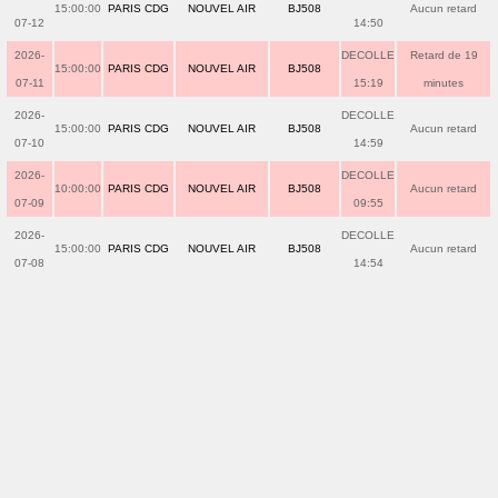
15:00:00
PARIS CDG
NOUVEL AIR
BJ508
Aucun retard
07-12
14:50
2026-
DECOLLE
Retard de 19
15:00:00
PARIS CDG
NOUVEL AIR
BJ508
07-11
15:19
minutes
2026-
DECOLLE
15:00:00
PARIS CDG
NOUVEL AIR
BJ508
Aucun retard
07-10
14:59
2026-
DECOLLE
10:00:00
PARIS CDG
NOUVEL AIR
BJ508
Aucun retard
07-09
09:55
2026-
DECOLLE
15:00:00
PARIS CDG
NOUVEL AIR
BJ508
Aucun retard
07-08
14:54