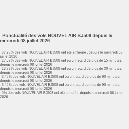
Ponctualité des vols NOUVEL AIR BJ508 depuis le
mercredi 08 juillet 2026
37.93% des vols NOUVEL AIR BJ508 ont été à l'heure , depuis le mercredi 08
juillet 2026
27.59% des vols NOUVEL AIR BJ508 ont eu un retard de plus de 15 minutes,
depuis le mercredi 08 juillet 2026
13.79% des vols NOUVEL AIR BJ508 ont eu un retard de plus de 30 minutes,
depuis le mercredi 08 juillet 2026
3.45% des vols NOUVEL AIR BJ508 ont eu un retard de plus de 60 minutes,
depuis le mercredi 08 juillet 2026
3.45% des vols NOUVEL AIR BJ508 ont eu un retard de plus de 90 minutes,
depuis le mercredi 08 juillet 2026
0% des vols NOUVEL AIR BJ508 ont été annulés, depuis le mercredi 08 juillet
2026