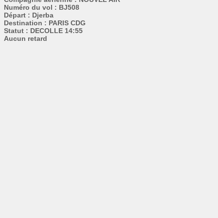
Numéro du vol : BJ508
Départ : Djerba
Destination : PARIS CDG
Statut : DECOLLE 14:55
Aucun retard