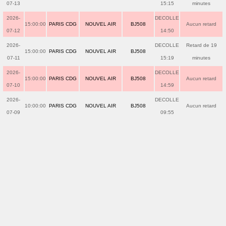
07-13
15:15
minutes
2026-
DECOLLE
15:00:00
PARIS CDG
NOUVEL AIR
BJ508
Aucun retard
07-12
14:50
2026-
DECOLLE
Retard de 19
15:00:00
PARIS CDG
NOUVEL AIR
BJ508
07-11
15:19
minutes
2026-
DECOLLE
15:00:00
PARIS CDG
NOUVEL AIR
BJ508
Aucun retard
07-10
14:59
2026-
DECOLLE
10:00:00
PARIS CDG
NOUVEL AIR
BJ508
Aucun retard
07-09
09:55