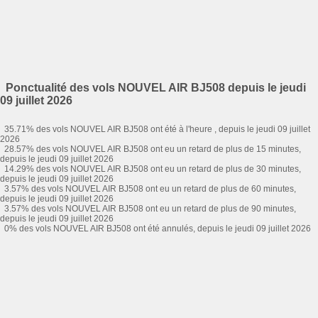
Ponctualité des vols NOUVEL AIR BJ508 depuis le jeudi
09 juillet 2026
35.71% des vols NOUVEL AIR BJ508 ont été à l'heure , depuis le jeudi 09 juillet
2026
28.57% des vols NOUVEL AIR BJ508 ont eu un retard de plus de 15 minutes,
depuis le jeudi 09 juillet 2026
14.29% des vols NOUVEL AIR BJ508 ont eu un retard de plus de 30 minutes,
depuis le jeudi 09 juillet 2026
3.57% des vols NOUVEL AIR BJ508 ont eu un retard de plus de 60 minutes,
depuis le jeudi 09 juillet 2026
3.57% des vols NOUVEL AIR BJ508 ont eu un retard de plus de 90 minutes,
depuis le jeudi 09 juillet 2026
0% des vols NOUVEL AIR BJ508 ont été annulés, depuis le jeudi 09 juillet 2026