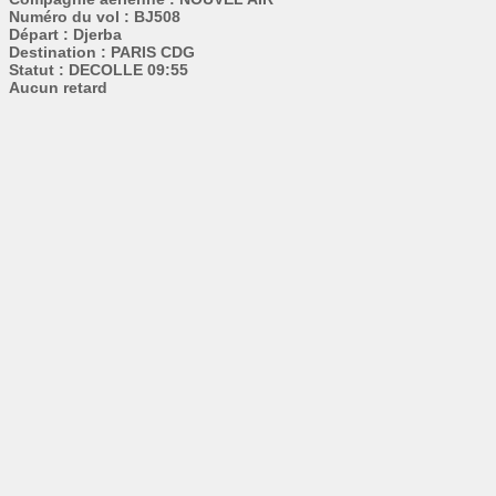
Numéro du vol : BJ508
Départ : Djerba
Destination : PARIS CDG
Statut : DECOLLE 09:55
Aucun retard