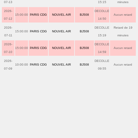
07-13
15:15
minutes
2026-
DECOLLE
15:00:00
PARIS CDG
NOUVEL AIR
BJ508
Aucun retard
07-12
14:50
2026-
DECOLLE
Retard de 19
15:00:00
PARIS CDG
NOUVEL AIR
BJ508
07-11
15:19
minutes
2026-
DECOLLE
15:00:00
PARIS CDG
NOUVEL AIR
BJ508
Aucun retard
07-10
14:59
2026-
DECOLLE
10:00:00
PARIS CDG
NOUVEL AIR
BJ508
Aucun retard
07-09
09:55