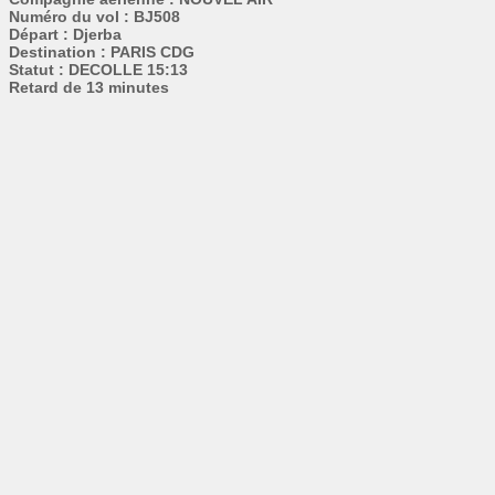
Numéro du vol : BJ508
Départ : Djerba
Destination : PARIS CDG
Statut : DECOLLE 15:13
Retard de 13 minutes