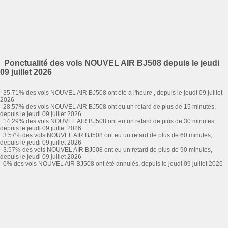
Ponctualité des vols NOUVEL AIR BJ508 depuis le jeudi
09 juillet 2026
35.71% des vols NOUVEL AIR BJ508 ont été à l'heure , depuis le jeudi 09 juillet
2026
28.57% des vols NOUVEL AIR BJ508 ont eu un retard de plus de 15 minutes,
depuis le jeudi 09 juillet 2026
14.29% des vols NOUVEL AIR BJ508 ont eu un retard de plus de 30 minutes,
depuis le jeudi 09 juillet 2026
3.57% des vols NOUVEL AIR BJ508 ont eu un retard de plus de 60 minutes,
depuis le jeudi 09 juillet 2026
3.57% des vols NOUVEL AIR BJ508 ont eu un retard de plus de 90 minutes,
depuis le jeudi 09 juillet 2026
0% des vols NOUVEL AIR BJ508 ont été annulés, depuis le jeudi 09 juillet 2026