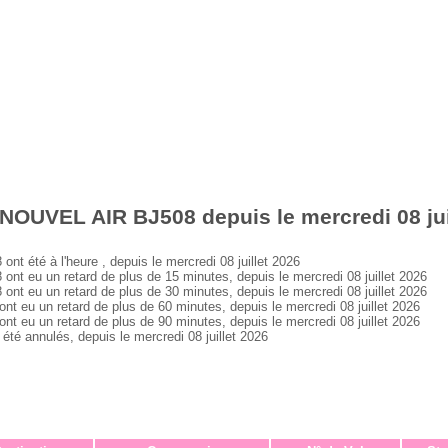
NOUVEL AIR BJ508 depuis le mercredi 08 jui
été à l'heure , depuis le mercredi 08 juillet 2026
eu un retard de plus de 15 minutes, depuis le mercredi 08 juillet 2026
eu un retard de plus de 30 minutes, depuis le mercredi 08 juillet 2026
u un retard de plus de 60 minutes, depuis le mercredi 08 juillet 2026
u un retard de plus de 90 minutes, depuis le mercredi 08 juillet 2026
 annulés, depuis le mercredi 08 juillet 2026