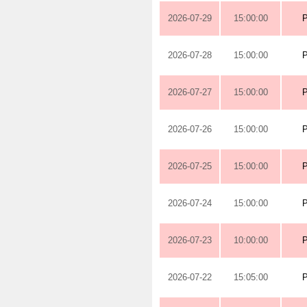
2026-07-29
15:00:00
2026-07-28
15:00:00
2026-07-27
15:00:00
2026-07-26
15:00:00
2026-07-25
15:00:00
2026-07-24
15:00:00
2026-07-23
10:00:00
2026-07-22
15:05:00