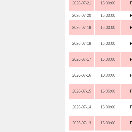
2026-07-21
15:00:00
2026-07-20
15:00:00
2026-07-19
15:00:00
2026-07-18
15:00:00
2026-07-17
15:00:00
2026-07-16
10:00:00
2026-07-15
15:05:00
2026-07-14
15:00:00
2026-07-13
15:00:00