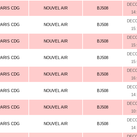
DEC
PARIS CDG
NOUVEL AIR
BJ508
14
DEC
PARIS CDG
NOUVEL AIR
BJ508
15
DEC
PARIS CDG
NOUVEL AIR
BJ508
15
DEC
PARIS CDG
NOUVEL AIR
BJ508
15
DEC
PARIS CDG
NOUVEL AIR
BJ508
16
DEC
PARIS CDG
NOUVEL AIR
BJ508
14
DEC
PARIS CDG
NOUVEL AIR
BJ508
10
DEC
PARIS CDG
NOUVEL AIR
BJ508
14
DEC