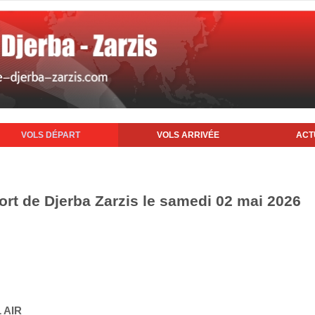
VOLS DÉPART
VOLS ARRIVÉE
ACT
ort de Djerba Zarzis le samedi 02 mai 2026
 AIR