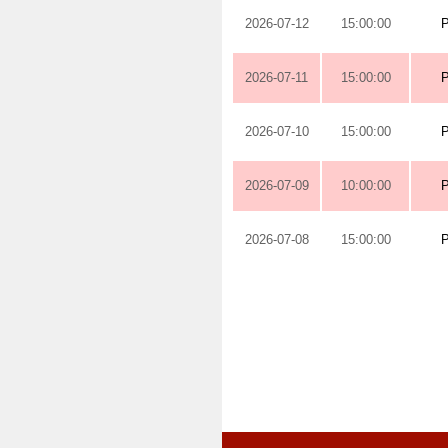
2026-07-12
15:00:00
2026-07-11
15:00:00
2026-07-10
15:00:00
2026-07-09
10:00:00
2026-07-08
15:00:00