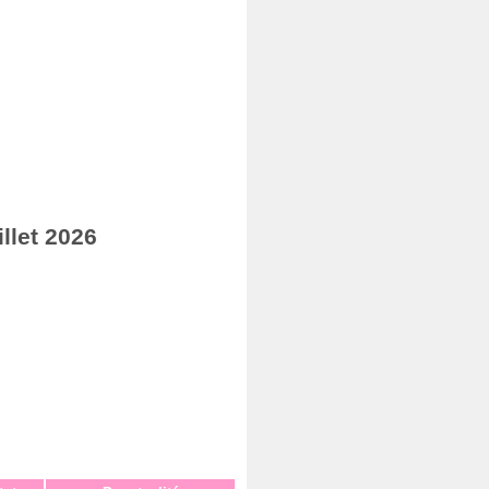
llet 2026