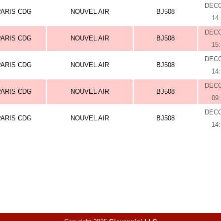
DEC
PARIS CDG
NOUVEL AIR
BJ508
14
DEC
PARIS CDG
NOUVEL AIR
BJ508
15
DEC
PARIS CDG
NOUVEL AIR
BJ508
14
DEC
PARIS CDG
NOUVEL AIR
BJ508
09
DEC
PARIS CDG
NOUVEL AIR
BJ508
14