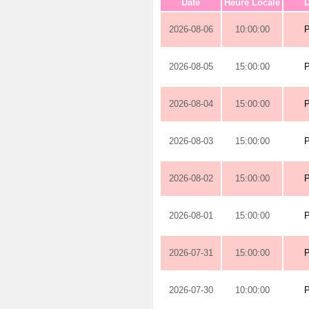
Date
Heure Locale
D
2026-08-06
10:00:00
2026-08-05
15:00:00
2026-08-04
15:00:00
2026-08-03
15:00:00
2026-08-02
15:00:00
2026-08-01
15:00:00
2026-07-31
15:00:00
2026-07-30
10:00:00