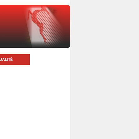
UALITÉ