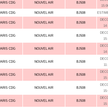
PARIS CDG
NOUVEL AIR
BJ508
15:0
PARIS CDG
NOUVEL AIR
BJ508
ESTIME
DEC
PARIS CDG
NOUVEL AIR
BJ508
14
DEC
PARIS CDG
NOUVEL AIR
BJ508
15
DEC
PARIS CDG
NOUVEL AIR
BJ508
14
DEC
PARIS CDG
NOUVEL AIR
BJ508
11
DEC
PARIS CDG
NOUVEL AIR
BJ508
15
DEC
PARIS CDG
NOUVEL AIR
BJ508
15
DEC
PARIS CDG
NOUVEL AIR
BJ508
15