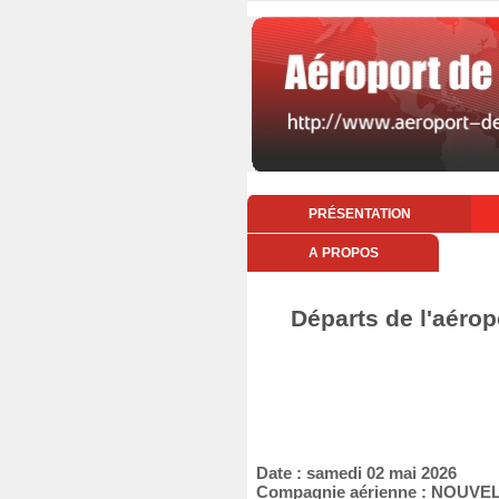
PRÉSENTATION
A PROPOS
Départs de l'aérop
Date : samedi 02 mai 2026
Compagnie aérienne : NOUVEL