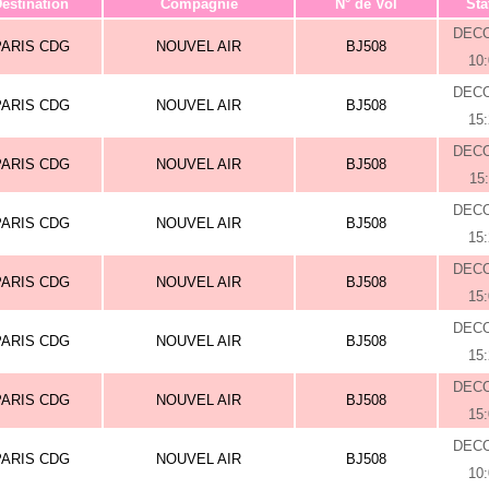
estination
Compagnie
N° de Vol
Sta
DEC
PARIS CDG
NOUVEL AIR
BJ508
10
DEC
PARIS CDG
NOUVEL AIR
BJ508
15
DEC
PARIS CDG
NOUVEL AIR
BJ508
15
DEC
PARIS CDG
NOUVEL AIR
BJ508
15
DEC
PARIS CDG
NOUVEL AIR
BJ508
15
DEC
PARIS CDG
NOUVEL AIR
BJ508
15
DEC
PARIS CDG
NOUVEL AIR
BJ508
15
DEC
PARIS CDG
NOUVEL AIR
BJ508
10