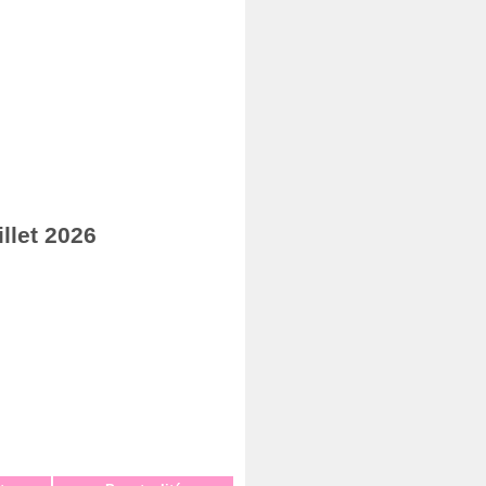
llet 2026