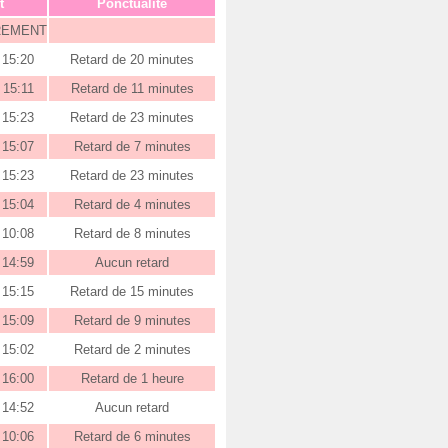
t
Ponctualité
REMENT
15:20
Retard de 20 minutes
15:11
Retard de 11 minutes
15:23
Retard de 23 minutes
15:07
Retard de 7 minutes
15:23
Retard de 23 minutes
15:04
Retard de 4 minutes
10:08
Retard de 8 minutes
14:59
Aucun retard
15:15
Retard de 15 minutes
15:09
Retard de 9 minutes
15:02
Retard de 2 minutes
16:00
Retard de 1 heure
14:52
Aucun retard
10:06
Retard de 6 minutes