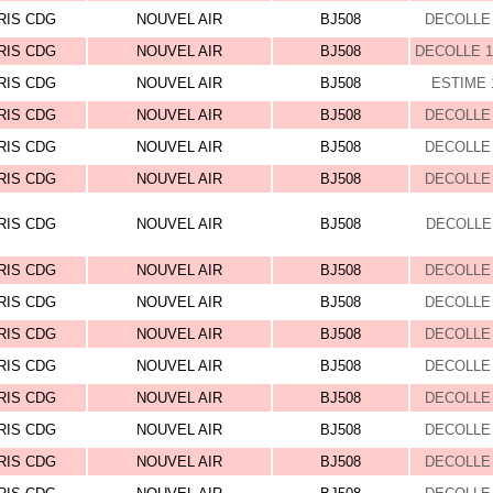
RIS CDG
NOUVEL AIR
BJ508
DECOLLE 
RIS CDG
NOUVEL AIR
BJ508
DECOLLE 1
RIS CDG
NOUVEL AIR
BJ508
ESTIME 
RIS CDG
NOUVEL AIR
BJ508
DECOLLE 
RIS CDG
NOUVEL AIR
BJ508
DECOLLE 
RIS CDG
NOUVEL AIR
BJ508
DECOLLE 
RIS CDG
NOUVEL AIR
BJ508
DECOLLE 
RIS CDG
NOUVEL AIR
BJ508
DECOLLE 
RIS CDG
NOUVEL AIR
BJ508
DECOLLE 
RIS CDG
NOUVEL AIR
BJ508
DECOLLE 
RIS CDG
NOUVEL AIR
BJ508
DECOLLE 
RIS CDG
NOUVEL AIR
BJ508
DECOLLE 
RIS CDG
NOUVEL AIR
BJ508
DECOLLE 
RIS CDG
NOUVEL AIR
BJ508
DECOLLE 