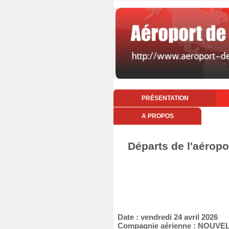
PRÉSENTATION
A PROPOS
Départs de l'aéropo
Date : vendredi 24 avril 2026
Compagnie aérienne : NOUVEL