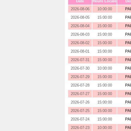
Date
Heure Locale
Des
2026-08-06
10:00:00
PA
2026-08-05
15:00:00
PA
2026-08-04
15:00:00
PA
2026-08-03
15:00:00
PA
2026-08-02
15:00:00
PA
2026-08-01
15:00:00
PA
2026-07-31
15:00:00
PA
2026-07-30
10:00:00
PA
2026-07-29
15:00:00
PA
2026-07-28
15:00:00
PA
2026-07-27
15:00:00
PA
2026-07-26
15:00:00
PA
2026-07-25
15:00:00
PA
2026-07-24
15:00:00
PA
2026-07-23
10:00:00
PA