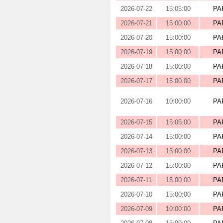
2026-07-22
15:05:00
PA
2026-07-21
15:00:00
PA
2026-07-20
15:00:00
PA
2026-07-19
15:00:00
PA
2026-07-18
15:00:00
PA
2026-07-17
15:00:00
PA
2026-07-16
10:00:00
PA
2026-07-15
15:05:00
PA
2026-07-14
15:00:00
PA
2026-07-13
15:00:00
PA
2026-07-12
15:00:00
PA
2026-07-11
15:00:00
PA
2026-07-10
15:00:00
PA
2026-07-09
10:00:00
PA