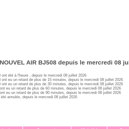
NOUVEL AIR BJ508 depuis le mercredi 08 jui
été à l'heure , depuis le mercredi 08 juillet 2026
eu un retard de plus de 15 minutes, depuis le mercredi 08 juillet 2026
eu un retard de plus de 30 minutes, depuis le mercredi 08 juillet 2026
u un retard de plus de 60 minutes, depuis le mercredi 08 juillet 2026
u un retard de plus de 90 minutes, depuis le mercredi 08 juillet 2026
 annulés, depuis le mercredi 08 juillet 2026