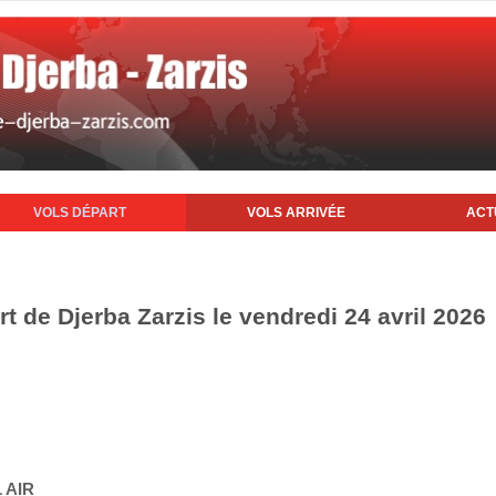
VOLS DÉPART
VOLS ARRIVÉE
ACT
rt de Djerba Zarzis le vendredi 24 avril 2026
 AIR