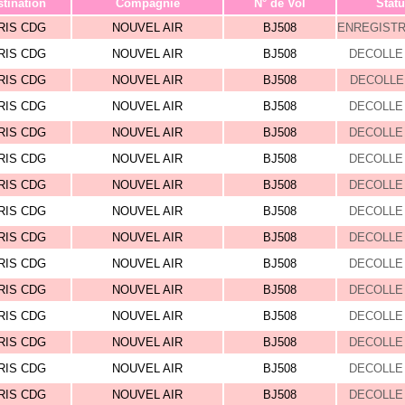
tination
Compagnie
N° de Vol
Statu
RIS CDG
NOUVEL AIR
BJ508
ENREGIST
RIS CDG
NOUVEL AIR
BJ508
DECOLLE 
RIS CDG
NOUVEL AIR
BJ508
DECOLLE 
RIS CDG
NOUVEL AIR
BJ508
DECOLLE 
RIS CDG
NOUVEL AIR
BJ508
DECOLLE 
RIS CDG
NOUVEL AIR
BJ508
DECOLLE 
RIS CDG
NOUVEL AIR
BJ508
DECOLLE 
RIS CDG
NOUVEL AIR
BJ508
DECOLLE 
RIS CDG
NOUVEL AIR
BJ508
DECOLLE 
RIS CDG
NOUVEL AIR
BJ508
DECOLLE 
RIS CDG
NOUVEL AIR
BJ508
DECOLLE 
RIS CDG
NOUVEL AIR
BJ508
DECOLLE 
RIS CDG
NOUVEL AIR
BJ508
DECOLLE 
RIS CDG
NOUVEL AIR
BJ508
DECOLLE 
RIS CDG
NOUVEL AIR
BJ508
DECOLLE 