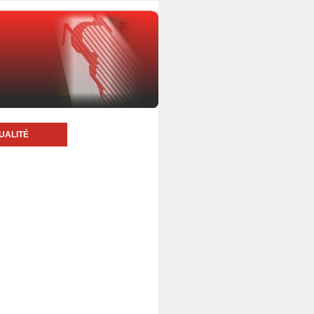
UALITÉ