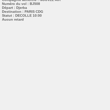
Numéro du vol : BJ508
Départ : Djerba
Destination : PARIS CDG
Statut : DECOLLE 10:00
Aucun retard