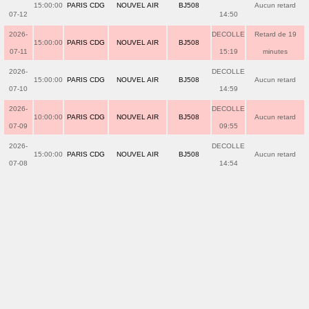
15:00:00
PARIS CDG
NOUVEL AIR
BJ508
Aucun retard
07-12
14:50
2026-
DECOLLE
Retard de 19
15:00:00
PARIS CDG
NOUVEL AIR
BJ508
07-11
15:19
minutes
2026-
DECOLLE
15:00:00
PARIS CDG
NOUVEL AIR
BJ508
Aucun retard
07-10
14:59
2026-
DECOLLE
10:00:00
PARIS CDG
NOUVEL AIR
BJ508
Aucun retard
07-09
09:55
2026-
DECOLLE
15:00:00
PARIS CDG
NOUVEL AIR
BJ508
Aucun retard
07-08
14:54