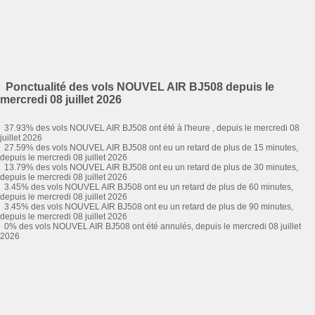
Ponctualité des vols NOUVEL AIR BJ508 depuis le
mercredi 08 juillet 2026
37.93% des vols NOUVEL AIR BJ508 ont été à l'heure , depuis le mercredi 08
juillet 2026
27.59% des vols NOUVEL AIR BJ508 ont eu un retard de plus de 15 minutes,
depuis le mercredi 08 juillet 2026
13.79% des vols NOUVEL AIR BJ508 ont eu un retard de plus de 30 minutes,
depuis le mercredi 08 juillet 2026
3.45% des vols NOUVEL AIR BJ508 ont eu un retard de plus de 60 minutes,
depuis le mercredi 08 juillet 2026
3.45% des vols NOUVEL AIR BJ508 ont eu un retard de plus de 90 minutes,
depuis le mercredi 08 juillet 2026
0% des vols NOUVEL AIR BJ508 ont été annulés, depuis le mercredi 08 juillet
2026