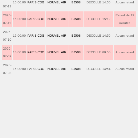
15:00:00
PARIS CDG
NOUVEL AIR
BJ508
DECOLLE 14:50
Aucun retard
07-12
2026-
Retard de 19
15:00:00
PARIS CDG
NOUVEL AIR
BJ508
DECOLLE 15:19
07-11
minutes
2026-
15:00:00
PARIS CDG
NOUVEL AIR
BJ508
DECOLLE 14:59
Aucun retard
07-10
2026-
10:00:00
PARIS CDG
NOUVEL AIR
BJ508
DECOLLE 09:55
Aucun retard
07-09
2026-
15:00:00
PARIS CDG
NOUVEL AIR
BJ508
DECOLLE 14:54
Aucun retard
07-08