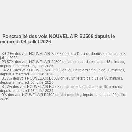
Ponctualité des vols NOUVEL AIR BJ508 depuis le
mercredi 08 juillet 2026
39.29% des vols NOUVEL AIR BJ508 ont été à l'heure , depuis le mercredi 08
juillet 2026
28.57% des vols NOUVEL AIR BJ508 ont eu un retard de plus de 15 minutes,
depuis le mercredi 08 juillet 2026
14.29% des vols NOUVEL AIR BJ508 ont eu un retard de plus de 30 minutes,
depuis le mercredi 08 juillet 2026
3.57% des vols NOUVEL AIR BJ508 ont eu un retard de plus de 60 minutes,
depuis le mercredi 08 juillet 2026
3.57% des vols NOUVEL AIR BJ508 ont eu un retard de plus de 90 minutes,
depuis le mercredi 08 juillet 2026
0% des vols NOUVEL AIR BJ508 ont été annulés, depuis le mercredi 08 juillet
2026