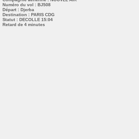
Numéro du vol : BJ508
Départ : Djerba
Destination : PARIS CDG
Statut : DECOLLE 15:04
Retard de 4 minutes