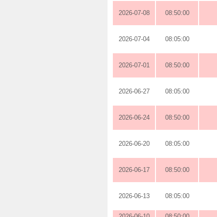
2026-07-08
08:50:00
2026-07-04
08:05:00
2026-07-01
08:50:00
2026-06-27
08:05:00
2026-06-24
08:50:00
2026-06-20
08:05:00
2026-06-17
08:50:00
2026-06-13
08:05:00
2026-06-10
08:50:00