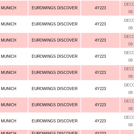
DEC
MUNICH
EUROWINGS DISCOVER
4Y223
08
DEC
MUNICH
EUROWINGS DISCOVER
4Y223
08
DEC
MUNICH
EUROWINGS DISCOVER
4Y223
09
DEC
MUNICH
EUROWINGS DISCOVER
4Y223
08
DEC
MUNICH
EUROWINGS DISCOVER
4Y223
08
DEC
MUNICH
EUROWINGS DISCOVER
4Y223
08
DEC
MUNICH
EUROWINGS DISCOVER
4Y223
08
DEC
MUNICH
EUROWINGS DISCOVER
4Y223
08
MUNICH
EUROWINGS DISCOVER
4Y223