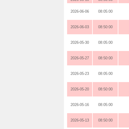
2026-06-06
08:05:00
2026-06-03
08:50:00
2026-05-30
08:05:00
2026-05-27
08:50:00
2026-05-23
08:05:00
2026-05-20
08:50:00
2026-05-16
08:05:00
2026-05-13
08:50:00