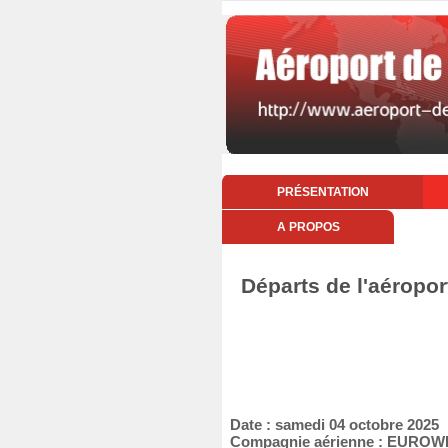
PRÉSENTATION
A PROPOS
Départs de l'aéropor
Date : samedi 04 octobre 2025
Compagnie aérienne : EURO