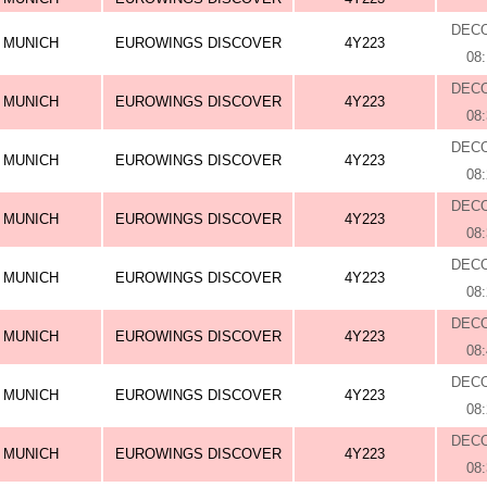
DEC
MUNICH
EUROWINGS DISCOVER
4Y223
08
DEC
MUNICH
EUROWINGS DISCOVER
4Y223
08
DEC
MUNICH
EUROWINGS DISCOVER
4Y223
08
DEC
MUNICH
EUROWINGS DISCOVER
4Y223
08
DEC
MUNICH
EUROWINGS DISCOVER
4Y223
08
DEC
MUNICH
EUROWINGS DISCOVER
4Y223
08
DEC
MUNICH
EUROWINGS DISCOVER
4Y223
08
DEC
MUNICH
EUROWINGS DISCOVER
4Y223
08