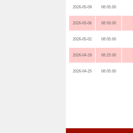
2026-05-09
08:05:00
2026-05-06
08:50:00
2026-05-02
08:05:00
2026-04-29
08:25:00
2026-04-25
08:05:00