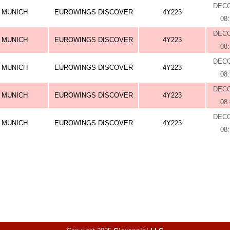
DEC
MUNICH
EUROWINGS DISCOVER
4Y223
08
DEC
MUNICH
EUROWINGS DISCOVER
4Y223
08
DEC
MUNICH
EUROWINGS DISCOVER
4Y223
08
DEC
MUNICH
EUROWINGS DISCOVER
4Y223
08
DEC
MUNICH
EUROWINGS DISCOVER
4Y223
08