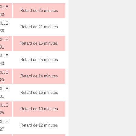
OLLE
Retard de 25 minutes
:40
OLLE
Retard de 21 minutes
:36
OLLE
Retard de 16 minutes
:31
OLLE
Retard de 25 minutes
:40
OLLE
Retard de 14 minutes
:29
OLLE
Retard de 16 minutes
:31
OLLE
Retard de 10 minutes
:25
OLLE
Retard de 12 minutes
:27