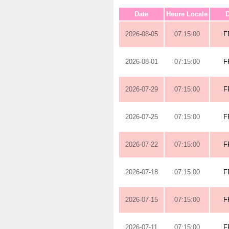
Date
Heure Locale
D
2026-08-05
07:15:00
F
2026-08-01
07:15:00
F
2026-07-29
07:15:00
F
2026-07-25
07:15:00
F
2026-07-22
07:15:00
F
2026-07-18
07:15:00
F
2026-07-15
07:15:00
F
2026-07-11
07:15:00
F