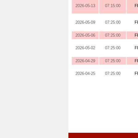
2026-05-13
07:15:00
F
2026-05-09
07:25:00
F
2026-05-06
07:25:00
F
2026-05-02
07:25:00
F
2026-04-29
07:25:00
F
2026-04-25
07:25:00
F