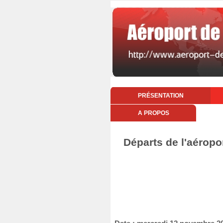
PRÉSENTATION
A PROPOS
Départs de l'aéropo