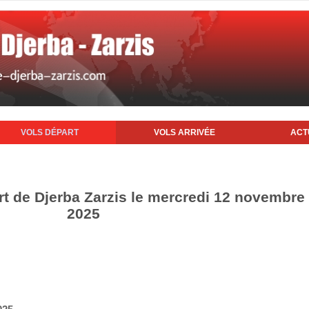
VOLS DÉPART
VOLS ARRIVÉE
ACT
rt de Djerba Zarzis le mercredi 12 novembre
2025