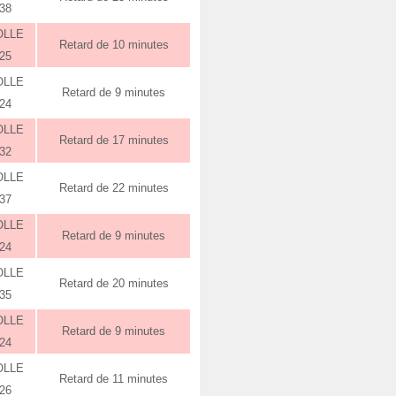
:38
OLLE
Retard de 10 minutes
:25
OLLE
Retard de 9 minutes
:24
OLLE
Retard de 17 minutes
:32
OLLE
Retard de 22 minutes
:37
OLLE
Retard de 9 minutes
:24
OLLE
Retard de 20 minutes
:35
OLLE
Retard de 9 minutes
:24
OLLE
Retard de 11 minutes
:26