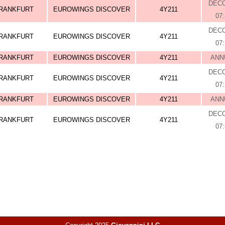
DEC
RANKFURT
EUROWINGS DISCOVER
4Y211
07
DEC
RANKFURT
EUROWINGS DISCOVER
4Y211
07
RANKFURT
EUROWINGS DISCOVER
4Y211
ANN
DEC
RANKFURT
EUROWINGS DISCOVER
4Y211
07
RANKFURT
EUROWINGS DISCOVER
4Y211
ANN
DEC
RANKFURT
EUROWINGS DISCOVER
4Y211
07