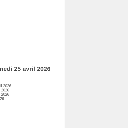
di 25 avril 2026
il 2026
 2026
 2026
026