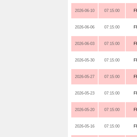
2026-06-10
07:15:00
F
2026-06-06
07:15:00
F
2026-06-03
07:15:00
F
2026-05-30
07:15:00
F
2026-05-27
07:15:00
F
2026-05-23
07:15:00
F
2026-05-20
07:15:00
F
2026-05-16
07:15:00
F