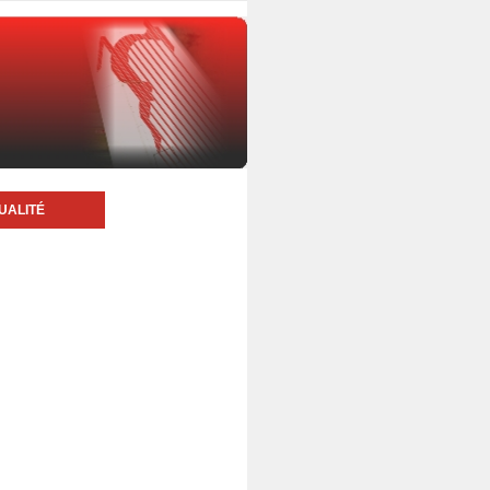
UALITÉ