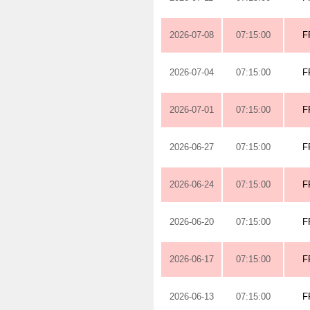
2026-07-08
07:15:00
F
2026-07-04
07:15:00
F
2026-07-01
07:15:00
F
2026-06-27
07:15:00
F
2026-06-24
07:15:00
F
2026-06-20
07:15:00
F
2026-06-17
07:15:00
F
2026-06-13
07:15:00
F