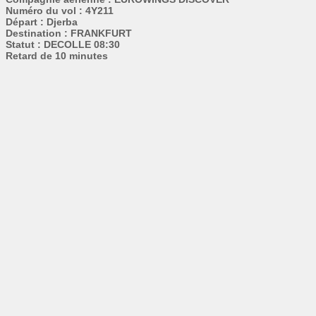
Numéro du vol : 4Y211
Départ : Djerba
Destination : FRANKFURT
Statut : DECOLLE 08:30
Retard de 10 minutes