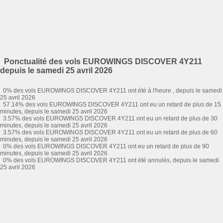
Ponctualité des vols EUROWINGS DISCOVER 4Y211
depuis le samedi 25 avril 2026
0% des vols EUROWINGS DISCOVER 4Y211 ont été à l'heure , depuis le samedi
25 avril 2026
57.14% des vols EUROWINGS DISCOVER 4Y211 ont eu un retard de plus de 15
minutes, depuis le samedi 25 avril 2026
3.57% des vols EUROWINGS DISCOVER 4Y211 ont eu un retard de plus de 30
minutes, depuis le samedi 25 avril 2026
3.57% des vols EUROWINGS DISCOVER 4Y211 ont eu un retard de plus de 60
minutes, depuis le samedi 25 avril 2026
0% des vols EUROWINGS DISCOVER 4Y211 ont eu un retard de plus de 90
minutes, depuis le samedi 25 avril 2026
0% des vols EUROWINGS DISCOVER 4Y211 ont été annulés, depuis le samedi
25 avril 2026